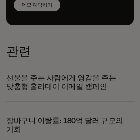
데모 예약하기
관련
선물을 주는 사람에게 영감을 주는
맞춤형 홀리데이 이메일 캠페인
장바구니 이탈률: 180억 달러 규모의
기회