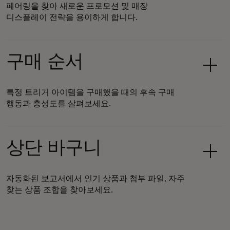
페어링을 찾아 새로운 프로모션 및 매장
디스플레이 전략을 용이하게 합니다.
구매 순서
특정 트리거 아이템을 구매했을 때의 후속 구매
행동과 충성도를 살펴보세요.
상단 바구니
자동화된 보고서에서 인기 상품과 첨부 파일, 자주
찾는 상품 조합을 찾아보세요.