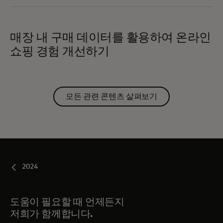
매장 내 구매 데이터를 활용하여 온라인
쇼핑 경험 개선하기
모든 관련 콘텐츠 살펴보기
2024
도움이 필요할 때 언제든지
저희가 함께합니다.