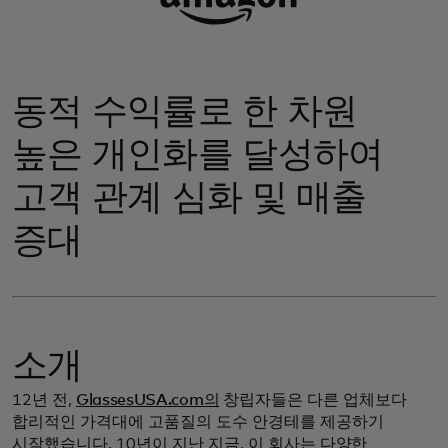
동적 수익률로 한 차원
높은 개인화를 달성하여
고객 관계 심화 및 매출
증대
소개
12년 전,
GlassesUSA.com의
창립자들은 다른 업체보다
합리적인 가격대에 고품질의 도수 안경테를 제공하기
시작했습니다. 10년이 지난 지금, 이 회사는
다양한