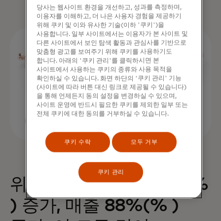
당사는 웹사이트 환경을 개선하고, 성과를 측정하며,
이용자를 이해하고, 더 나은 사용자 경험을 제공하기
위해 쿠키 및 이와 유사한 기술(이하 '쿠키')을
사용합니다. 일부 사이트에서는 이용자가 본 사이트 및
다른 사이트에서 보인 탐색 활동과 관심사를 기반으로
맞춤형 광고를 보여주기 위해 쿠키를 사용하기도
합니다. 아래의 '쿠키 관리'를 클릭하시면 본
사이트에서 사용하는 쿠키의 종류와 사용 목적을
확인하실 수 있습니다. 화면 하단의 '쿠키 관리' 기능
(사이트에 따라 버튼 대신 링크로 제공될 수 있습니다)
을 통해 언제든지 동의 설정을 변경하실 수 있으며,
사이트 운영에 반드시 필요한 쿠키를 제외한 일부 또는
전체 쿠키에 대한 동의를 거부하실 수 있습니다.
쿠키 수락
모두 거부
쿠키 관리
위젯 하나로 구매 68%(%
) 증가, 매출 88%(% )