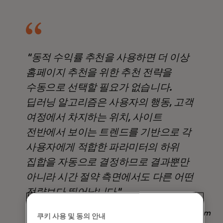
"동적 수익률 추천을 사용하면 더 이상
홈페이지 추천을 위한 추천 전략을
수동으로 선택할 필요가 없습니다.
딥러닝 알고리즘은 사용자의 행동, 고객
여정에서 차지하는 위치, 사이트
전반에서 보이는 트렌드를 기반으로 각
사용자에게 적합한 파라미터의 하위
집합을 자동으로 결정하므로 결과뿐만
아니라 시간 절약 측면에서도 다른 어떤
전략보다 뛰어납니다".
Nadav Yekutiel, Head of Data, GlassesUSA.com
쿠키 사용 및 동의 안내