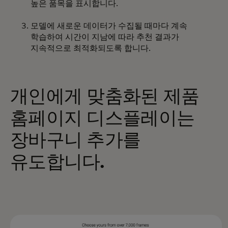
높은 품목을 표시합니다.
모델에 새로운 데이터가 수집될 때마다 계속
학습하여 시간이 지남에 따라 추천 결과가
지속적으로 최적화되도록 합니다.
개인에게 맞춤화된 제품
홈페이지 디스플레이는
장바구니 추가를
유도합니다.