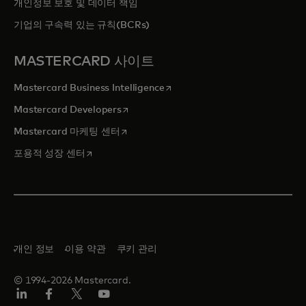
개인정보 보호 및 데이터 책임
기업의 구속력 있는 규칙(BCRs)
MASTERCARD 사이트
새 탭에서 열림
Mastercard Business Intelligence
새 탭에서 열림
Mastercard Developers
새 탭에서 열림
Mastercard 마케팅 센터
새 탭에서 열림
포용적 성장 센터
개인 정보
이용 약관
쿠키 관리
© 1994-2026 Mastercard.