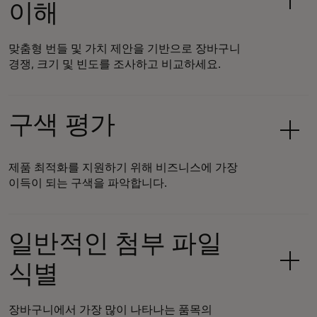
이해
맞춤형 번들 및 가치 제안을 기반으로 장바구니
경쟁, 크기 및 빈도를 조사하고 비교하세요.
구색 평가
제품 최적화를 지원하기 위해 비즈니스에 가장
이득이 되는 구색을 파악합니다.
일반적인 첨부 파일
식별
장바구니에서 가장 많이 나타나는 품목의