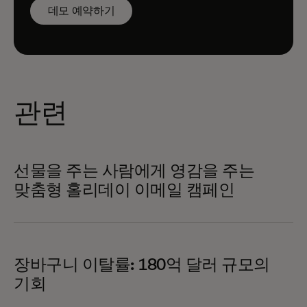
데모 예약하기
관련
선물을 주는 사람에게 영감을 주는
맞춤형 홀리데이 이메일 캠페인
장바구니 이탈률: 180억 달러 규모의
기회