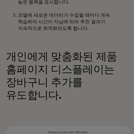
높은 품목을 표시합니다.
모델에 새로운 데이터가 수집될 때마다 계속
학습하여 시간이 지남에 따라 추천 결과가
지속적으로 최적화되도록 합니다.
개인에게 맞춤화된 제품
홈페이지 디스플레이는
장바구니 추가를
유도합니다.