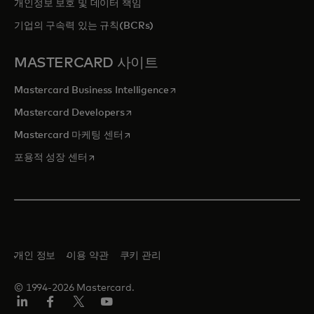
개인정보 보호 및 데이터 책임
기업의 구속력 있는 규칙(BCRs)
MASTERCARD 사이트
새 탭에서 열림
Mastercard Business Intelligence
새 탭에서 열림
Mastercard Developers
새 탭에서 열림
Mastercard 마케팅 센터
새 탭에서 열림
포용적 성장 센터
개인 정보
이용 약관
쿠키 관리
© 1994-2026 Mastercard.