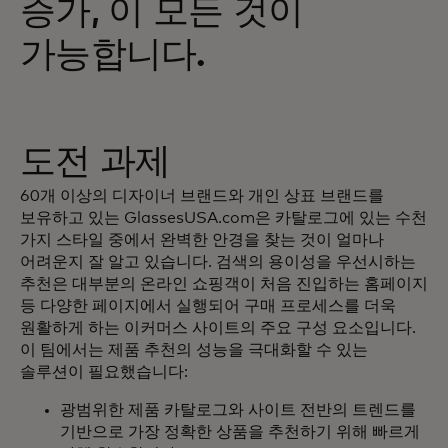
증가, 이 모든 것이
가능합니다.
도전 과제
60개 이상의 디자이너 브랜드와 개인 상표 브랜드를
보유하고 있는 GlassesUSA.com은 카탈로그에 있는 수천
가지 스타일 중에서 완벽한 안경을 찾는 것이 얼마나
어려운지 잘 알고 있습니다. 검색의 용이성을 우선시하는
추천은 대부분의 온라인 쇼핑객이 처음 진입하는 홈페이지
등 다양한 페이지에서 실행되어 구매 프로세스를 더욱
원활하게 하는 이커머스 사이트의 주요 구성 요소입니다.
이 팀에서는 제품 추천의 성능을 극대화할 수 있는
솔루션이 필요했습니다:
광범위한 제품 카탈로그와 사이트 전반의 트렌드를
기반으로 가장 정확한 상품을 추천하기 위해 빠르게