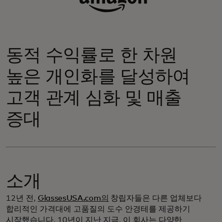
동적 수익률로 한 차원
높은 개인화를 달성하여
고객 관계 심화 및 매출
증대
소개
12년 전,
GlassesUSA.com의
창립자들은 다른 업체보다
합리적인 가격대에 고품질의 도수 안경테를 제공하기
시작했습니다. 10년이 지난 지금, 이 회사는
다양한