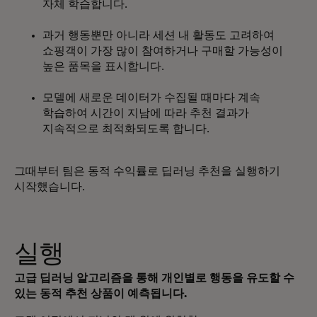
자체 학습합니다.
과거 행동뿐만 아니라 세션 내 활동도 고려하여
쇼핑객이 가장 많이 참여하거나 구매할 가능성이
높은 품목을 표시합니다.
모델에 새로운 데이터가 수집될 때마다 계속
학습하여 시간이 지남에 따라 추천 결과가
지속적으로 최적화되도록 합니다.
그때부터 팀은 동적 수익률로 딥러닝 추천을 실행하기
시작했습니다.
실행
고급 딥러닝 알고리즘을 통해 개인별로 행동을 유도할 수
있는 동적 추천 상품이 예측됩니다.