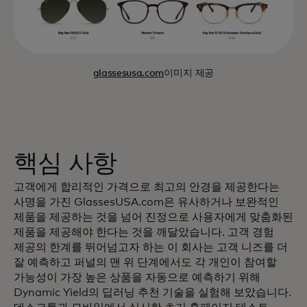
glassesusa.com
이미지 제공
핵심 사항
고객에게 합리적인 가격으로 최고의 안경을 제공한다는
사명을 가진 GlassesUSA.com은 유사하거나 보완적인
제품을 제공하는 것을 넘어 진정으로 사용자에게 맞춤화된
제품을 제공해야 한다는 것을 깨달았습니다. 고객 경험
제공의 한계를 뛰어넘고자 하는 이 회사는 고객 니즈를 더
잘 예측하고 퍼널의 맨 위 단계에서도 각 개인이 참여할
가능성이 가장 높은 상품을 자동으로 예측하기 위해
Dynamic Yield의 딥러닝 추천 기술을 실험해 보았습니다.