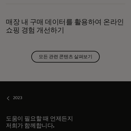
매장 내 구매 데이터를 활용하여 온라인
쇼핑 경험 개선하기
모든 관련 콘텐츠 살펴보기
2023
도움이 필요할 때 언제든지
저희가 함께합니다.