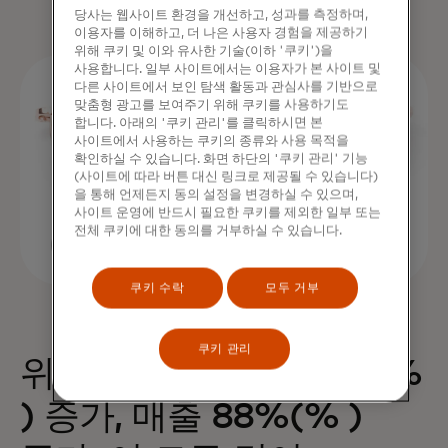
당사는 웹사이트 환경을 개선하고, 성과를 측정하며,
이용자를 이해하고, 더 나은 사용자 경험을 제공하기
위해 쿠키 및 이와 유사한 기술(이하 '쿠키')을
사용합니다. 일부 사이트에서는 이용자가 본 사이트 및
다른 사이트에서 보인 탐색 활동과 관심사를 기반으로
맞춤형 광고를 보여주기 위해 쿠키를 사용하기도
합니다. 아래의 '쿠키 관리'를 클릭하시면 본
사이트에서 사용하는 쿠키의 종류와 사용 목적을
확인하실 수 있습니다. 화면 하단의 '쿠키 관리' 기능
(사이트에 따라 버튼 대신 링크로 제공될 수 있습니다)
을 통해 언제든지 동의 설정을 변경하실 수 있으며,
사이트 운영에 반드시 필요한 쿠키를 제외한 일부 또는
전체 쿠키에 대한 동의를 거부하실 수 있습니다.
쿠키 수락
모두 거부
쿠키 관리
위젯 하나로 구매 68%(%
) 증가, 매출 88%(% )