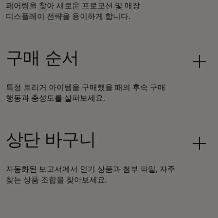
페어링을 찾아 새로운 프로모션 및 매장
디스플레이 전략을 용이하게 합니다.
구매 순서
특정 트리거 아이템을 구매했을 때의 후속 구매
행동과 충성도를 살펴보세요.
상단 바구니
자동화된 보고서에서 인기 상품과 첨부 파일, 자주
찾는 상품 조합을 찾아보세요.