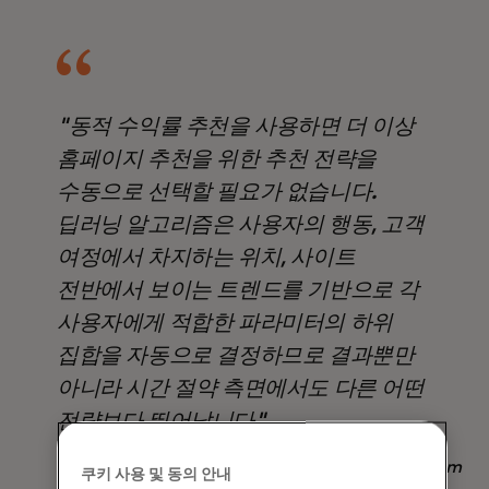
"동적 수익률 추천을 사용하면 더 이상
홈페이지 추천을 위한 추천 전략을
수동으로 선택할 필요가 없습니다.
딥러닝 알고리즘은 사용자의 행동, 고객
여정에서 차지하는 위치, 사이트
전반에서 보이는 트렌드를 기반으로 각
사용자에게 적합한 파라미터의 하위
집합을 자동으로 결정하므로 결과뿐만
아니라 시간 절약 측면에서도 다른 어떤
전략보다 뛰어납니다".
Nadav Yekutiel, Head of Data, GlassesUSA.com
쿠키 사용 및 동의 안내