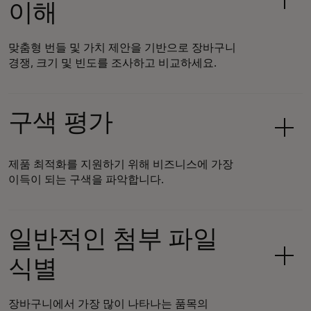
이해
맞춤형 번들 및 가치 제안을 기반으로 장바구니
경쟁, 크기 및 빈도를 조사하고 비교하세요.
구색 평가
제품 최적화를 지원하기 위해 비즈니스에 가장
이득이 되는 구색을 파악합니다.
일반적인 첨부 파일
식별
장바구니에서 가장 많이 나타나는 품목의