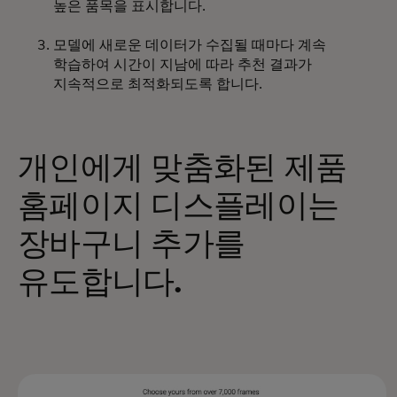
높은 품목을 표시합니다.
모델에 새로운 데이터가 수집될 때마다 계속
학습하여 시간이 지남에 따라 추천 결과가
지속적으로 최적화되도록 합니다.
개인에게 맞춤화된 제품
홈페이지 디스플레이는
장바구니 추가를
유도합니다.