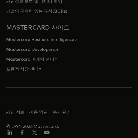
개인정보 보호 및 데이터 책임
기업의 구속력 있는 규칙(BCRs)
MASTERCARD 사이트
새 탭에서 열림
Mastercard Business Intelligence
새 탭에서 열림
Mastercard Developers
새 탭에서 열림
Mastercard 마케팅 센터
새 탭에서 열림
포용적 성장 센터
개인 정보
이용 약관
쿠키 관리
© 1994-2026 Mastercard.