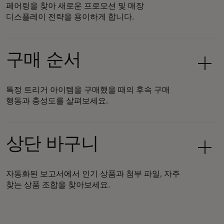
페어링을 찾아 새로운 프로모션 및 매장
디스플레이 전략을 용이하게 합니다.
구매 순서
특정 트리거 아이템을 구매했을 때의 후속 구매
행동과 충성도를 살펴보세요.
상단 바구니
자동화된 보고서에서 인기 상품과 첨부 파일, 자주
찾는 상품 조합을 찾아보세요.