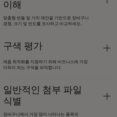
이해
맞춤형 번들 및 가치 제안을 기반으로 장바구니
경쟁, 크기 및 빈도를 조사하고 비교하세요.
구색 평가
제품 최적화를 지원하기 위해 비즈니스에 가장
이득이 되는 구색을 파악합니다.
일반적인 첨부 파일
식별
장바구니에서 가장 많이 나타나는 품목의