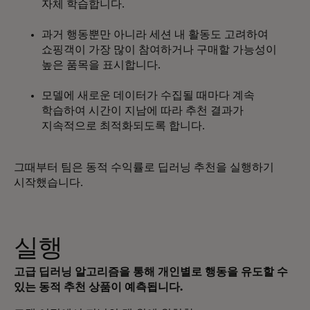
자체 학습합니다.
과거 행동뿐만 아니라 세션 내 활동도 고려하여
쇼핑객이 가장 많이 참여하거나 구매할 가능성이
높은 품목을 표시합니다.
모델에 새로운 데이터가 수집될 때마다 계속
학습하여 시간이 지남에 따라 추천 결과가
지속적으로 최적화되도록 합니다.
그때부터 팀은 동적 수익률로 딥러닝 추천을 실행하기
시작했습니다.
실행
고급 딥러닝 알고리즘을 통해 개인별로 행동을 유도할 수
있는 동적 추천 상품이 예측됩니다.