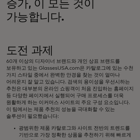
증가, 이 모든 것이
가능합니다.
도전 과제
60개 이상의 디자이너 브랜드와 개인 상표 브랜드를
보유하고 있는 GlassesUSA.com은 카탈로그에 있는 수천
가지 스타일 중에서 완벽한 안경을 찾는 것이 얼마나
어려운지 잘 알고 있습니다. 검색의 용이성을 우선시하는
추천은 대부분의 온라인 쇼핑객이 처음 진입하는 홈페이지
등 다양한 페이지에서 실행되어 구매 프로세스를 더욱
원활하게 하는 이커머스 사이트의 주요 구성 요소입니다.
이 팀에서는 제품 추천의 성능을 극대화할 수 있는
솔루션이 필요했습니다:
광범위한 제품 카탈로그와 사이트 전반의 트렌드를
기반으로 가장 정확한 상품을 추천하기 위해 빠르게