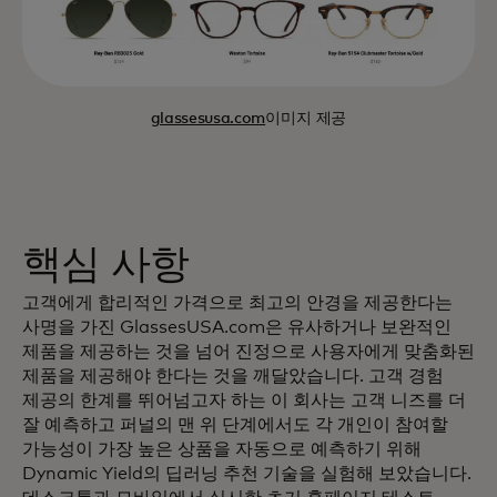
glassesusa.com
이미지 제공
핵심 사항
고객에게 합리적인 가격으로 최고의 안경을 제공한다는
사명을 가진 GlassesUSA.com은 유사하거나 보완적인
제품을 제공하는 것을 넘어 진정으로 사용자에게 맞춤화된
제품을 제공해야 한다는 것을 깨달았습니다. 고객 경험
제공의 한계를 뛰어넘고자 하는 이 회사는 고객 니즈를 더
잘 예측하고 퍼널의 맨 위 단계에서도 각 개인이 참여할
가능성이 가장 높은 상품을 자동으로 예측하기 위해
Dynamic Yield의 딥러닝 추천 기술을 실험해 보았습니다.