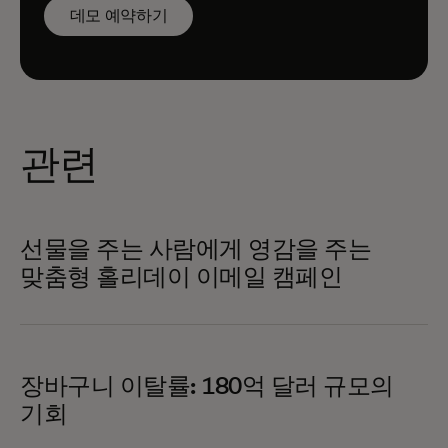
데모 예약하기
관련
선물을 주는 사람에게 영감을 주는
맞춤형 홀리데이 이메일 캠페인
장바구니 이탈률: 180억 달러 규모의
기회