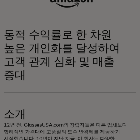
동적 수익률로 한 차원
높은 개인화를 달성하여
고객 관계 심화 및 매출
증대
소개
12년 전,
GlassesUSA.com의
창립자들은 다른 업체보다
합리적인 가격대에 고품질의 도수 안경테를 제공하기
시작했습니다. 10년이 지난 지금, 이 회사는
다양한