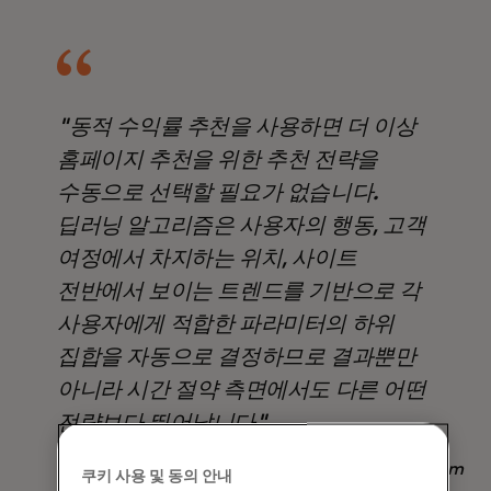
"동적 수익률 추천을 사용하면 더 이상
홈페이지 추천을 위한 추천 전략을
수동으로 선택할 필요가 없습니다.
딥러닝 알고리즘은 사용자의 행동, 고객
여정에서 차지하는 위치, 사이트
전반에서 보이는 트렌드를 기반으로 각
사용자에게 적합한 파라미터의 하위
집합을 자동으로 결정하므로 결과뿐만
아니라 시간 절약 측면에서도 다른 어떤
전략보다 뛰어납니다".
Nadav Yekutiel, Head of Data, GlassesUSA.com
쿠키 사용 및 동의 안내