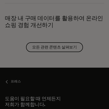
매장 내 구매 데이터를 활용하여 온라인
쇼핑 경험 개선하기
모든 관련 콘텐츠 살펴보기
프레스
도움이 필요할 때 언제든지
저희가 함께합니다.