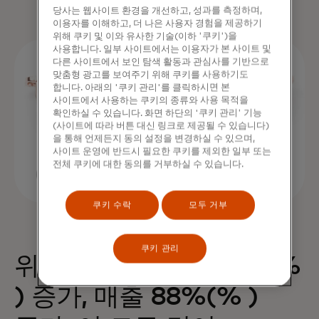
당사는 웹사이트 환경을 개선하고, 성과를 측정하며,
이용자를 이해하고, 더 나은 사용자 경험을 제공하기
위해 쿠키 및 이와 유사한 기술(이하 '쿠키')을
사용합니다. 일부 사이트에서는 이용자가 본 사이트 및
다른 사이트에서 보인 탐색 활동과 관심사를 기반으로
맞춤형 광고를 보여주기 위해 쿠키를 사용하기도
합니다. 아래의 '쿠키 관리'를 클릭하시면 본
사이트에서 사용하는 쿠키의 종류와 사용 목적을
확인하실 수 있습니다. 화면 하단의 '쿠키 관리' 기능
(사이트에 따라 버튼 대신 링크로 제공될 수 있습니다)
을 통해 언제든지 동의 설정을 변경하실 수 있으며,
사이트 운영에 반드시 필요한 쿠키를 제외한 일부 또는
전체 쿠키에 대한 동의를 거부하실 수 있습니다.
쿠키 수락
모두 거부
쿠키 관리
위젯 하나로 구매 68%(%
) 증가, 매출 88%(% )