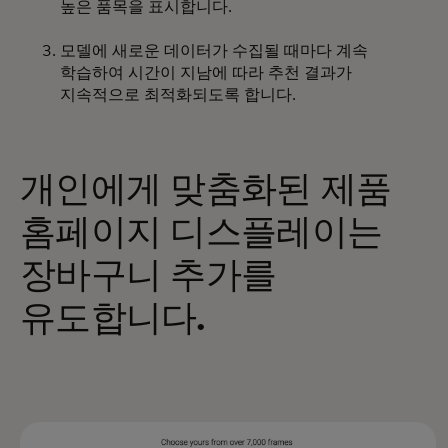
높은 품목을 표시합니다.
모델에 새로운 데이터가 수집될 때마다 계속
학습하여 시간이 지남에 따라 추천 결과가
지속적으로 최적화되도록 합니다.
개인에게 맞춤화된 제품
홈페이지 디스플레이는
장바구니 추가를
유도합니다.