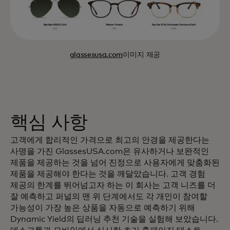
glassesusa.com
이미지 제공
핵심 사항
고객에게 합리적인 가격으로 최고의 안경을 제공한다는
사명을 가진 GlassesUSA.com은 유사하거나 보완적인
제품을 제공하는 것을 넘어 진정으로 사용자에게 맞춤화된
제품을 제공해야 한다는 것을 깨달았습니다. 고객 경험
제공의 한계를 뛰어넘고자 하는 이 회사는 고객 니즈를 더
잘 예측하고 퍼널의 맨 위 단계에서도 각 개인이 참여할
가능성이 가장 높은 상품을 자동으로 예측하기 위해
Dynamic Yield의 딥러닝 추천 기술을 실험해 보았습니다.