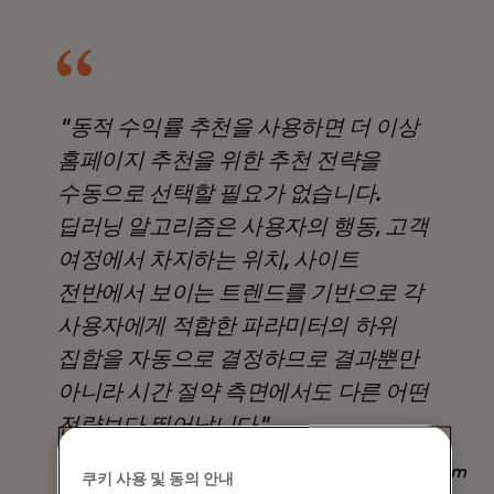
"동적 수익률 추천을 사용하면 더 이상
홈페이지 추천을 위한 추천 전략을
수동으로 선택할 필요가 없습니다.
딥러닝 알고리즘은 사용자의 행동, 고객
여정에서 차지하는 위치, 사이트
전반에서 보이는 트렌드를 기반으로 각
사용자에게 적합한 파라미터의 하위
집합을 자동으로 결정하므로 결과뿐만
아니라 시간 절약 측면에서도 다른 어떤
전략보다 뛰어납니다".
Nadav Yekutiel, Head of Data, GlassesUSA.com
쿠키 사용 및 동의 안내