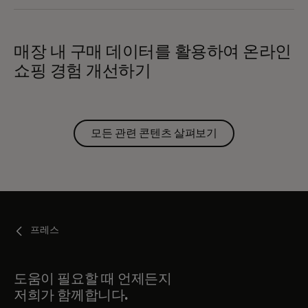
매장 내 구매 데이터를 활용하여 온라인
쇼핑 경험 개선하기
모든 관련 콘텐츠 살펴보기
프레스
도움이 필요할 때 언제든지
저희가 함께합니다.