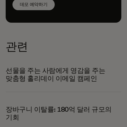
데모 예약하기
관련
선물을 주는 사람에게 영감을 주는
맞춤형 홀리데이 이메일 캠페인
장바구니 이탈률: 180억 달러 규모의
기회