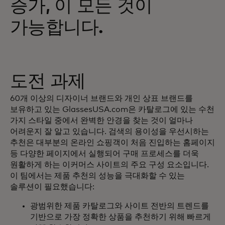
증가, 이 모든 것이
가능합니다.
도전 과제
60개 이상의 디자이너 브랜드와 개인 상표 브랜드를
보유하고 있는 GlassesUSA.com은 카탈로그에 있는 수천
가지 스타일 중에서 완벽한 안경을 찾는 것이 얼마나
어려운지 잘 알고 있습니다. 검색의 용이성을 우선시하는
추천은 대부분의 온라인 쇼핑객이 처음 진입하는 홈페이지
등 다양한 페이지에서 실행되어 구매 프로세스를 더욱
원활하게 하는 이커머스 사이트의 주요 구성 요소입니다.
이 팀에서는 제품 추천의 성능을 극대화할 수 있는
솔루션이 필요했습니다:
광범위한 제품 카탈로그와 사이트 전반의 트렌드를
기반으로 가장 정확한 상품을 추천하기 위해 빠르게