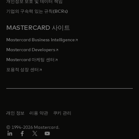
개인정보 보호 및 데이터 책임
기업의 구속력 있는 규칙(BCRs)
MASTERCARD 사이트
새 탭에서 열림
Mastercard Business Intelligence
새 탭에서 열림
Mastercard Developers
새 탭에서 열림
Mastercard 마케팅 센터
새 탭에서 열림
포용적 성장 센터
개인 정보
이용 약관
쿠키 관리
© 1994-2026 Mastercard.