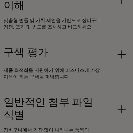
이해
맞춤형 번들 및 가치 제안을 기반으로 장바구니
경쟁, 크기 및 빈도를 조사하고 비교하세요.
구색 평가
제품 최적화를 지원하기 위해 비즈니스에 가장
이득이 되는 구색을 파악합니다.
일반적인 첨부 파일
식별
장바구니에서 가장 많이 나타나는 품목의