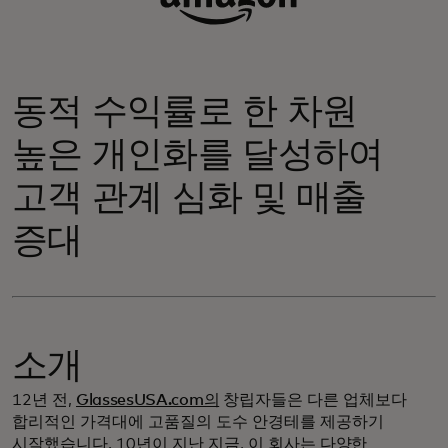
동적 수익률로 한 차원
높은 개인화를 달성하여
고객 관계 심화 및 매출
증대
소개
12년 전,
GlassesUSA.com의
창립자들은 다른 업체보다
합리적인 가격대에 고품질의 도수 안경테를 제공하기
시작했습니다. 10년이 지난 지금, 이 회사는
다양한