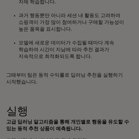
자체 학습합니다.
과거 행동뿐만 아니라 세션 내 활동도 고려하여
쇼핑객이 가장 많이 참여하거나 구매할 가능성이
높은 품목을 표시합니다.
모델에 새로운 데이터가 수집될 때마다 계속
학습하여 시간이 지남에 따라 추천 결과가
지속적으로 최적화되도록 합니다.
그때부터 팀은 동적 수익률로 딥러닝 추천을 실행하기
시작했습니다.
실행
고급 딥러닝 알고리즘을 통해 개인별로 행동을 유도할 수
있는 동적 추천 상품이 예측됩니다.