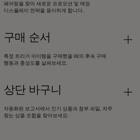
페어링을 찾아 새로운 프로모션 및 매장
디스플레이 전략을 용이하게 합니다.
구매 순서
특정 트리거 아이템을 구매했을 때의 후속 구매
행동과 충성도를 살펴보세요.
상단 바구니
자동화된 보고서에서 인기 상품과 첨부 파일, 자주
찾는 상품 조합을 찾아보세요.