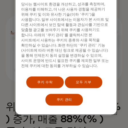
당사는 웹사이트 환경을 개선하고, 성과를 측정하며,
이용자를 이해하고, 더 나은 사용자 경험을 제공하기
위해 쿠키 및 이와 유사한 기술(이하 '쿠키')을
사용합니다. 일부 사이트에서는 이용자가 본 사이트 및
다른 사이트에서 보인 탐색 활동과 관심사를 기반으로
맞춤형 광고를 보여주기 위해 쿠키를 사용하기도
합니다. 아래의 '쿠키 관리'를 클릭하시면 본
사이트에서 사용하는 쿠키의 종류와 사용 목적을
확인하실 수 있습니다. 화면 하단의 '쿠키 관리' 기능
(사이트에 따라 버튼 대신 링크로 제공될 수 있습니다)
을 통해 언제든지 동의 설정을 변경하실 수 있으며,
사이트 운영에 반드시 필요한 쿠키를 제외한 일부 또는
전체 쿠키에 대한 동의를 거부하실 수 있습니다.
쿠키 수락
모두 거부
쿠키 관리
위젯 하나로 구매 68%(%
) 증가, 매출 88%(% )