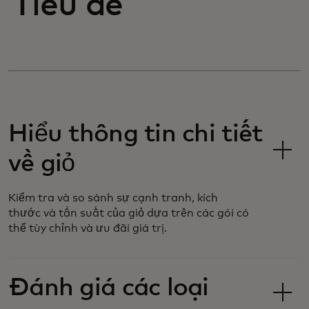
Tiêu đề
Hiểu thông tin chi tiết
về giỏ
Kiểm tra và so sánh sự cạnh tranh, kích
thước và tần suất của giỏ dựa trên các gói có
thể tùy chỉnh và ưu đãi giá trị.
Đánh giá các loại