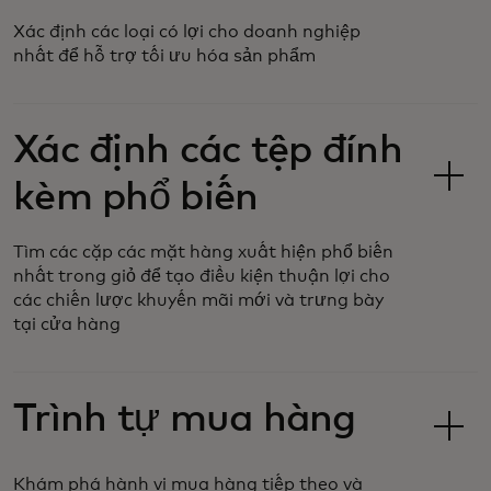
Xác định các loại có lợi cho doanh nghiệp
nhất để hỗ trợ tối ưu hóa sản phẩm
Xác định các tệp đính
kèm phổ biến
Tìm các cặp các mặt hàng xuất hiện phổ biến
nhất trong giỏ để tạo điều kiện thuận lợi cho
các chiến lược khuyến mãi mới và trưng bày
tại cửa hàng
Trình tự mua hàng
Khám phá hành vi mua hàng tiếp theo và