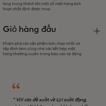
lòng trung thành khi một số mặt hàng kích
hoạt nhất định được mua.
Giỏ hàng đầu
Khám phá các sản phẩm bán chạy nhất và
tệp đính kèm cũng như các kết hợp mặt
hàng thường xuyên trong báo cáo tự động
" Với các đề xuất về Lợi suất động,