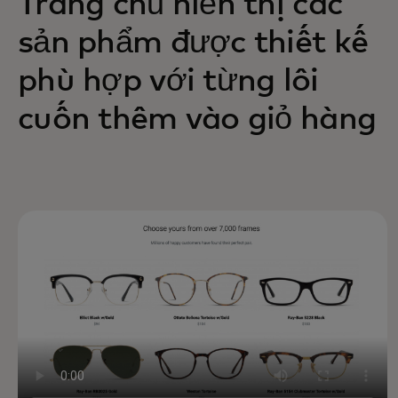
Trang chủ hiển thị các
sản phẩm được thiết kế
phù hợp với từng lôi
cuốn thêm vào giỏ hàng