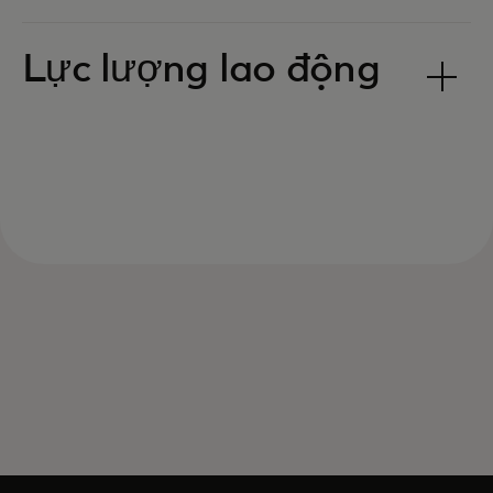
Lực lượng lao động