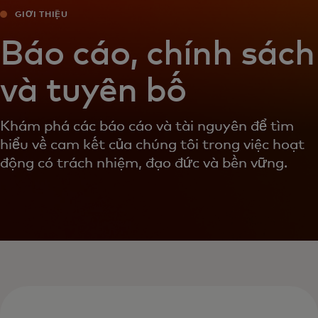
GIỚI THIỆU
Báo cáo, chính sách
và tuyên bố
Khám phá các báo cáo và tài nguyên để tìm
hiểu về cam kết của chúng tôi trong việc hoạt
động có trách nhiệm, đạo đức và bền vững.