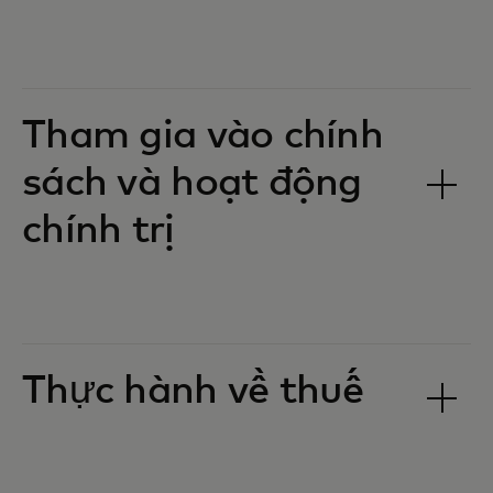
Tham gia vào chính
sách và hoạt động
chính trị
Thực hành về thuế