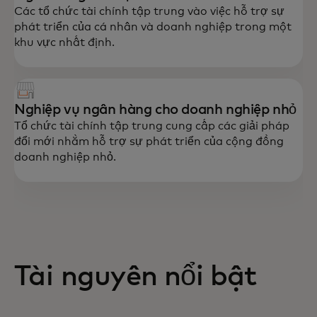
Các tổ chức tài chính tập trung vào việc hỗ trợ sự
phát triển của cá nhân và doanh nghiệp trong một
khu vực nhất định.
Nghiệp vụ ngân hàng cho doanh nghiệp nhỏ
Tổ chức tài chính tập trung cung cấp các giải pháp
đổi mới nhằm hỗ trợ sự phát triển của cộng đồng
doanh nghiệp nhỏ.
Tài nguyên nổi bật