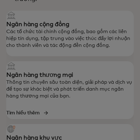
Ngân hàng cộng đồng
Các tổ chức tài chính cộng đồng, bao gồm các liên
hiệp tín dụng, tập trung vào việc thúc đẩy lợi nhuận
cho thành viên và tác động đến cộng đồng.
Ngân hàng thương mại
Thông tin chuyên sâu toàn diện, giải pháp và dịch vụ
để tạo sự khác biệt và phát triển danh mục ngân
hàng thương mại của bạn.
Tìm hiểu thêm
Ngân hàng khu vực