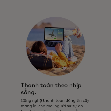
Thanh toán theo nhịp
sống.
Công nghệ thanh toán đáng tin cậy
mang lại cho mọi người sự tự do