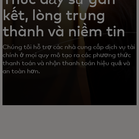
kết, lòng trung
thành và niềm tin
Chúng tôi hỗ trợ các nhà cung cấp dịch vụ tài
chính ở mọi quy mô tạo ra các phương thức
thanh toán và nhận thanh toán hiệu quả và
an toàn hơn.