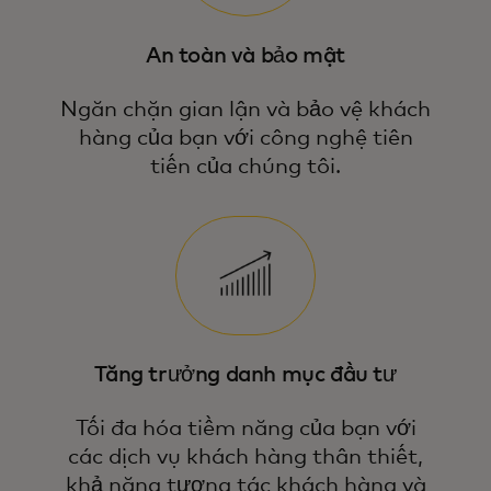
An toàn và bảo mật
Ngăn chặn gian lận và bảo vệ khách
hàng của bạn với công nghệ tiên
tiến của chúng tôi.
Tăng trưởng danh mục đầu tư
Tối đa hóa tiềm năng của bạn với
các dịch vụ khách hàng thân thiết,
khả năng tương tác khách hàng và