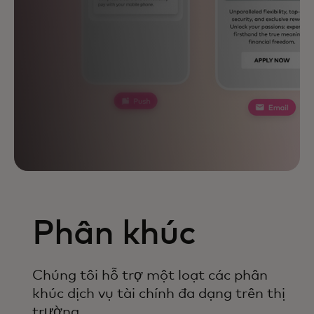
Phân khúc
Chúng tôi hỗ trợ một loạt các phân
khúc dịch vụ tài chính đa dạng trên thị
trường.