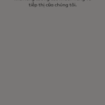
tiếp thị của chúng tôi.