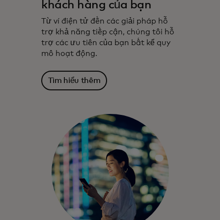
khách hàng của bạn
Từ ví điện tử đến các giải pháp hỗ
trợ khả năng tiếp cận, chúng tôi hỗ
trợ các ưu tiên của bạn bất kể quy
mô hoạt động.
Tìm hiểu thêm