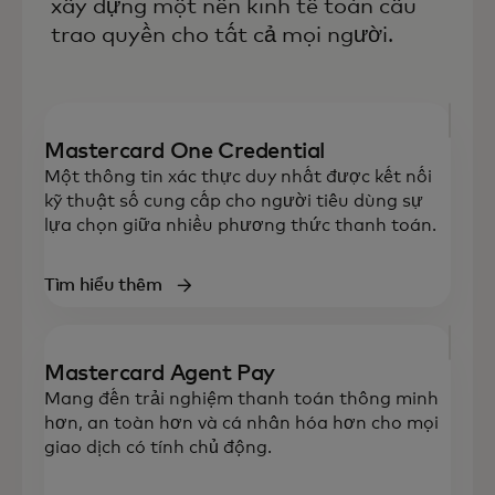
xây dựng một nền kinh tế toàn cầu
trao quyền cho tất cả mọi người.
Mastercard One Credential
Một thông tin xác thực duy nhất được kết nối
kỹ thuật số cung cấp cho người tiêu dùng sự
lựa chọn giữa nhiều phương thức thanh toán.
Tìm hiểu thêm
Mastercard Agent Pay
Mang đến trải nghiệm thanh toán thông minh
hơn, an toàn hơn và cá nhân hóa hơn cho mọi
giao dịch có tính chủ động.