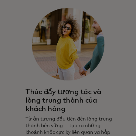
Thúc đẩy tương tác và
lòng trung thành của
khách hàng
Từ ấn tượng đầu tiên đến lòng trung
thành bền vững — tạo ra những
khoảnh khắc cực kỳ liên quan và hấp