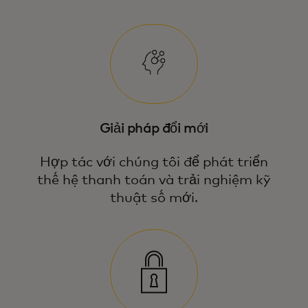
Giải pháp đổi mới
Hợp tác với chúng tôi để phát triển
thế hệ thanh toán và trải nghiệm kỹ
thuật số mới.