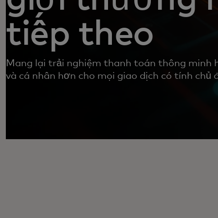
tiếp theo
Mang lại trải nghiệm thanh toán thông minh 
và cá nhân hơn cho mọi giao dịch có tính chủ 