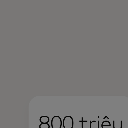
800 triệu