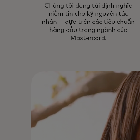
Chúng tôi đang tái định nghĩa
niềm tin cho kỷ nguyên tác
nhân — dựa trên các tiêu chuẩn
hàng đầu trong ngành của
Mastercard.