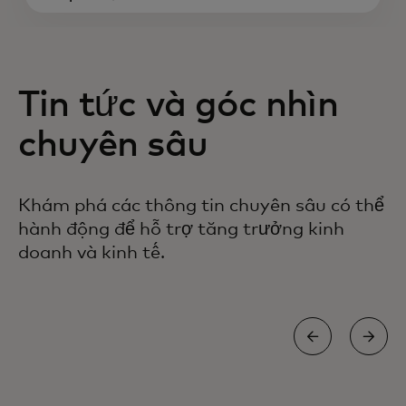
Tin tức và góc nhìn
chuyên sâu
Khám phá các thông tin chuyên sâu có thể
hành động để hỗ trợ tăng trưởng kinh
doanh và kinh tế.