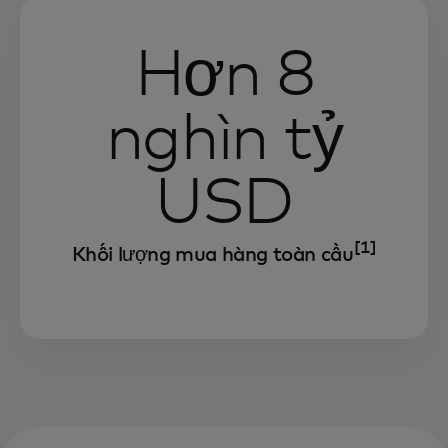
Hơn 8
nghìn tỷ
USD
[1]
Khối lượng mua hàng toàn cầu