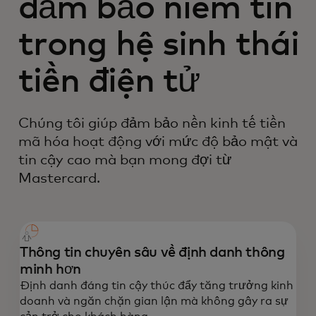
đảm bảo niềm tin
trong hệ sinh thái
tiền điện tử
Chúng tôi giúp đảm bảo nền kinh tế tiền
mã hóa hoạt động với mức độ bảo mật và
tin cậy cao mà bạn mong đợi từ
Mastercard.
Thông tin chuyên sâu về định danh thông
minh hơn
Định danh đáng tin cậy thúc đẩy tăng trưởng kinh
doanh và ngăn chặn gian lận mà không gây ra sự