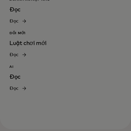
Đọc
Đọc
ĐỔI MỚI
Luật chơi mới
Đọc
AI
Đọc
Đọc