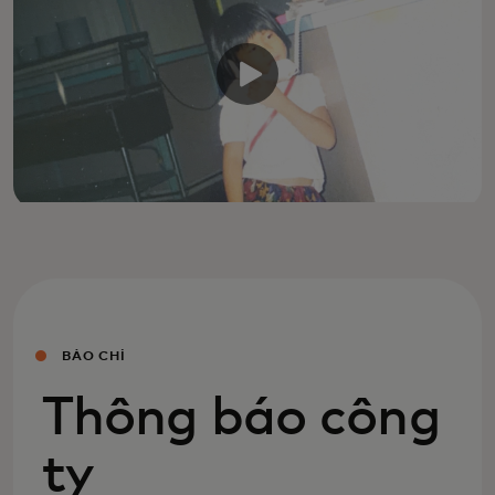
BÁO CHÍ
Thông báo công
ty