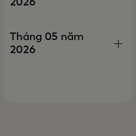
2026
Tháng 05 năm
2026