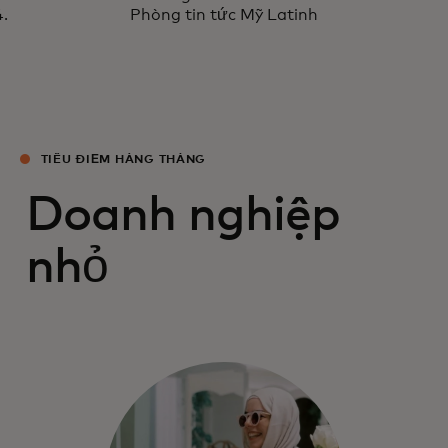
Phòng tin tức Mỹ Latinh
TIÊU ĐIỂM HÀNG THÁNG
Doanh nghiệp
nhỏ