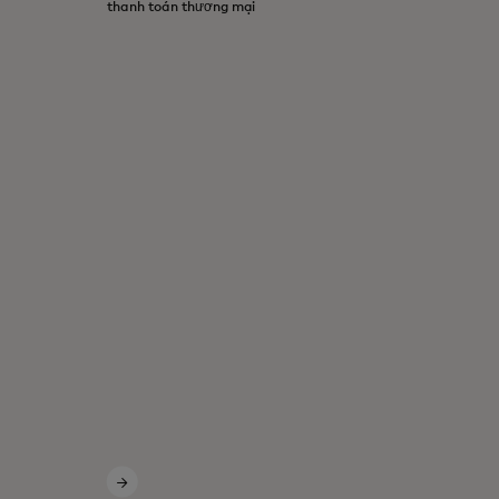
thanh toán thương mại