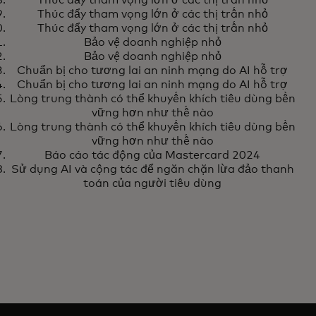
Thúc đẩy tham vọng lớn ở các thị trấn nhỏ
Thúc đẩy tham vọng lớn ở các thị trấn nhỏ
Thúc đẩy tham vọng lớn ở các thị trấn nhỏ
Bảo vệ doanh nghiệp nhỏ
Bảo vệ doanh nghiệp nhỏ
Chuẩn bị cho tương lai an ninh mạng do AI hỗ trợ
Chuẩn bị cho tương lai an ninh mạng do AI hỗ trợ
Lòng trung thành có thể khuyến khích tiêu dùng bền
vững hơn như thế nào
Lòng trung thành có thể khuyến khích tiêu dùng bền
vững hơn như thế nào
Báo cáo tác động của Mastercard 2024
Sử dụng AI và cộng tác để ngăn chặn lừa đảo thanh
toán của người tiêu dùng