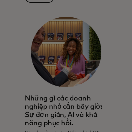
Những gì các doanh
nghiệp nhỏ cần bây giờ:
Sự đơn giản, AI và khả
năng phục hồi.