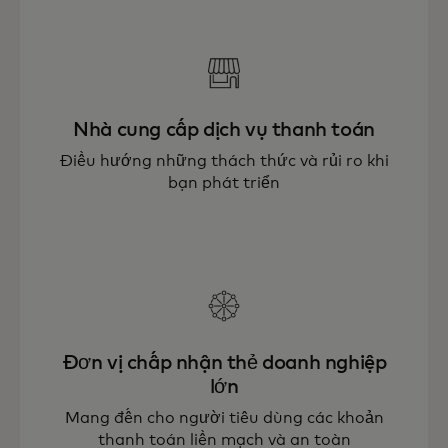
Nhà cung cấp dịch vụ thanh toán
Điều hướng những thách thức và rủi ro khi
bạn phát triển
Đơn vị chấp nhận thẻ doanh nghiệp
lớn
Mang đến cho người tiêu dùng các khoản
thanh toán liền mạch và an toàn