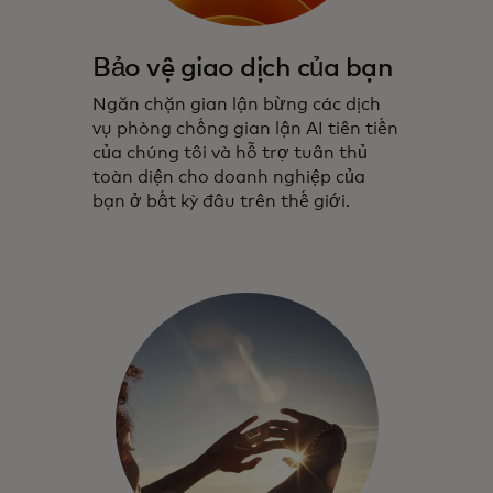
Bảo vệ giao dịch của bạn
Ngăn chặn gian lận bừng các dịch
vụ phòng chống gian lận AI tiên tiến
của chúng tôi và hỗ trợ tuân thủ
toàn diện cho doanh nghiệp của
bạn ở bất kỳ đâu trên thế giới.