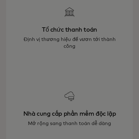
Tổ chức thanh toán
Định vị thương hiệu để vươn tới thành
công
Nhà cung cấp phần mềm độc lập
Mở rộng sang thanh toán dễ dàng