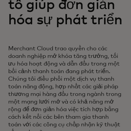
tố giúp đơn giản
hóa sự phát triển
Merchant Cloud trao quyền cho các
doanh nghiệp mở khóa tăng trưởng, tối
ưu hóa hoạt động và dẫn đầu trong một
bối cảnh thanh toán đang phát triển.
Chúng tôi điều phối một dịch vụ thanh
toán năng động, hợp nhất các giải pháp
thương mại hàng đầu trong ngành trong
một mạng lưới mở và có khả năng mở
rộng để đơn giản hóa việc tích hợp bằng
cách kết nối các bên tham gia thanh
toán với các công cụ chấp nhận kỹ thuật