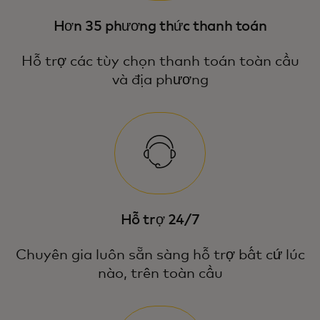
Hơn 35 phương thức thanh toán
Hỗ trợ các tùy chọn thanh toán toàn cầu
và địa phương
Hỗ trợ 24/7
Chuyên gia luôn sẵn sàng hỗ trợ bất cứ lúc
nào, trên toàn cầu