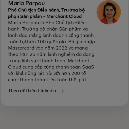
Maria Parpou
Phó Chủ tịch Điều hành, Trưởng bộ
phận Sản phẩm - Merchant Cloud
Maria Parpou là Phó Chủ tịch Điều
hành, Trưởng bộ phận Sản phẩm và
lãnh đạo mảng kinh doanh cổng thanh
toán tại hơn 100 quốc gia. Bà gia nhập
Mastercard vào năm 2022 và mang
theo hơn 25 năm kinh nghiệm đa dạng
trong lĩnh vực thanh toán. Merchant
Cloud cung cấp cổng thanh toán SaaS
với khả năng kết nối với hơn 200 tổ
chức thanh toán trên toàn thế giới.
Theo dõi trên Linkedin