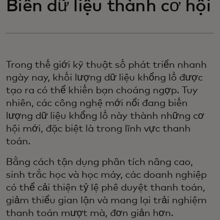
Biến dữ liệu thành cơ hội
Trong thế giới kỹ thuật số phát triển nhanh
ngày nay, khối lượng dữ liệu khổng lồ được
tạo ra có thể khiến bạn choáng ngợp. Tuy
nhiên, các công nghệ mới nổi đang biến
lượng dữ liệu khổng lồ này thành những cơ
hội mới, đặc biệt là trong lĩnh vực thanh
toán.
Bằng cách tận dụng phân tích nâng cao,
sinh trắc học và học máy, các doanh nghiệp
có thể cải thiện tỷ lệ phê duyệt thanh toán,
giảm thiểu gian lận và mang lại trải nghiệm
thanh toán mượt mà, đơn giản hơn.