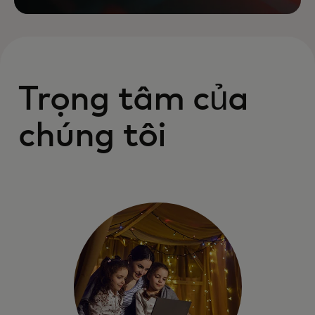
Trọng tâm của
chúng tôi