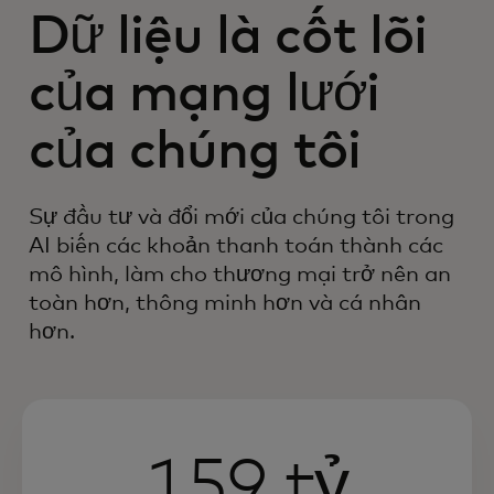
Dữ liệu là cốt lõi
của mạng lưới
của chúng tôi
Sự đầu tư và đổi mới của chúng tôi trong
AI biến các khoản thanh toán thành các
mô hình, làm cho thương mại trở nên an
toàn hơn, thông minh hơn và cá nhân
hơn.
159 tỷ