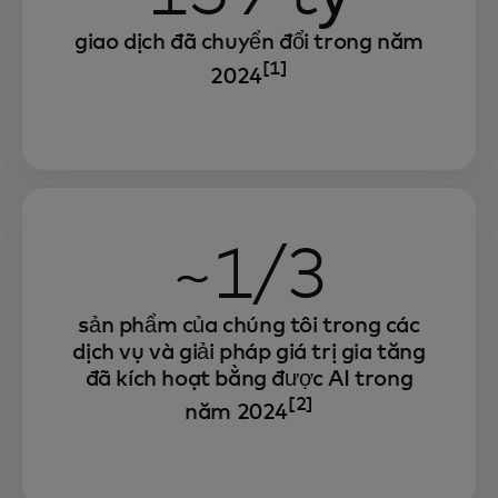
giao dịch đã chuyển đổi trong năm
[1]
2024
~1/3
sản phẩm của chúng tôi trong các
dịch vụ và giải pháp giá trị gia tăng
đã kích hoạt bằng được AI trong
[2]
năm 2024