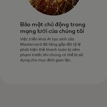
Bảo mật chủ động trong
mạng lưới của chúng tôi
Việc triển khai AI tạo sinh của
Mastercard đã tăng gấp đôi tỷ lệ
phát hiện thẻ thanh toán bị xâm
phạm trước khi chúng có thể bị sử
dụng cho mục đích gian lận.