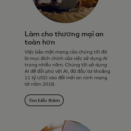
Làm cho thương mại an
toàn hơn
Việc bảo mật mạng của chúng tôi đã
là mục đích chính của việc sử dụng AI
trong nhiều năm. Chúng tôi sử dụng
AI để đối phó với AI, đã đầu tư khoảng
11 tỷ USD vào đổi mới an ninh mạng
từ năm 2018.
Tìm hiểu thêm