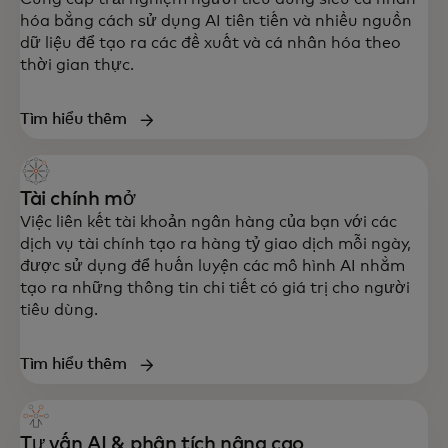
hóa bằng cách sử dụng AI tiên tiến và nhiều nguồn
dữ liệu để tạo ra các đề xuất và cá nhân hóa theo
thời gian thực.
Tìm hiểu thêm
Tài chính mở
Việc liên kết tài khoản ngân hàng của bạn với các
dịch vụ tài chính tạo ra hàng tỷ giao dịch mỗi ngày,
được sử dụng để huấn luyện các mô hình AI nhằm
tạo ra những thông tin chi tiết có giá trị cho người
tiêu dùng.
Tìm hiểu thêm
Tư vấn AI & phân tích nâng cao