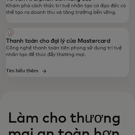
Khám phá cách thức trí tuệ nhân tạo có đạo đức có
thể tạo ra doanh thu và tăng trưởng bền vững.
Thanh toán cho đại lý của Mastercard
Công nghệ thanh toán tiên phong sử dụng trí tuệ
nhân tạo để thúc đẩy thương mại.
Tìm hiểu thêm
Làm cho thương
mại an toàn hơn