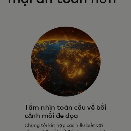
Tầm nhìn toàn cầu về bối
cảnh mối đe dọa
Chúng tôi kết hợp các hiểu biết với