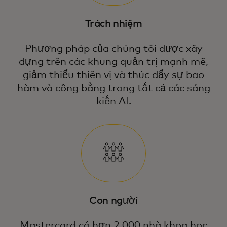
Trách nhiệm
Phương pháp của chúng tôi được xây
dựng trên các khung quản trị mạnh mẽ,
giảm thiểu thiên vị và thúc đẩy sự bao
hàm và công bằng trong tất cả các sáng
kiến AI.
Con người
Mastercard có hơn 2.000 nhà khoa học