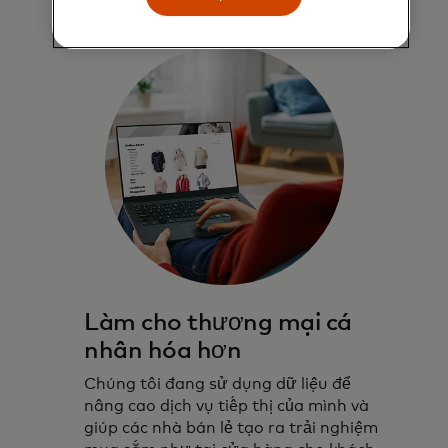
Làm cho thương mại cá
nhân hóa hơn
Chúng tôi đang sử dụng dữ liệu để
nâng cao dịch vụ tiếp thị của mình và
giúp các nhà bán lẻ tạo ra trải nghiệm