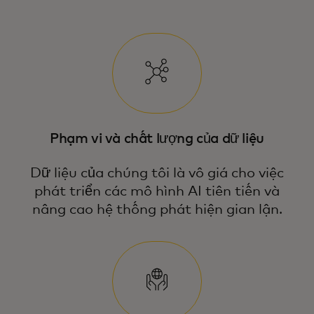
Phạm vi và chất lượng của dữ liệu
Dữ liệu của chúng tôi là vô giá cho việc
phát triển các mô hình AI tiên tiến và
nâng cao hệ thống phát hiện gian lận.