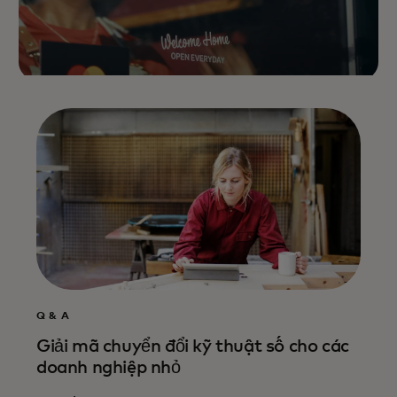
Q & A
Giải mã chuyển đổi kỹ thuật số cho các
doanh nghiệp nhỏ