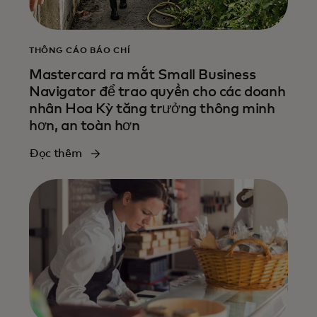
THÔNG CÁO BÁO CHÍ
Mastercard ra mắt Small Business
Navigator để trao quyền cho các doanh
nhân Hoa Kỳ tăng trưởng thông minh
hơn, an toàn hơn
Đọc thêm