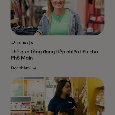
CÂU CHUYỆN
Thẻ quà tặng đang tiếp nhiên liệu cho
Phố Main
Đọc thêm