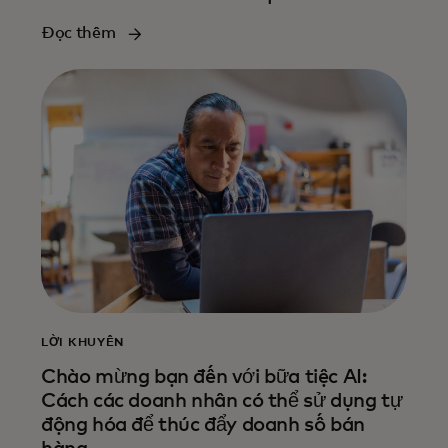
Đọc thêm
LỜI KHUYÊN
Chào mừng bạn đến với bữa tiệc AI:
Cách các doanh nhân có thể sử dụng tự
động hóa để thúc đẩy doanh số bán