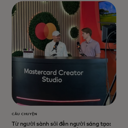
CÂU CHUYỆN
Từ người sành sỏi đến người sáng tạo: