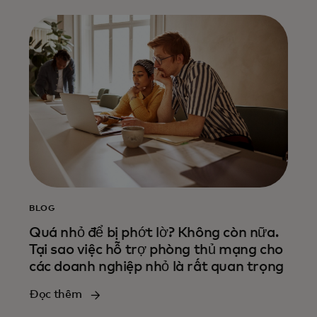
BLOG
Quá nhỏ để bị phớt lờ? Không còn nữa.
Tại sao việc hỗ trợ phòng thủ mạng cho
các doanh nghiệp nhỏ là rất quan trọng
Đọc thêm