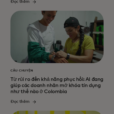
Đọc thêm
CÂU CHUYỆN
Từ rủi ro đến khả năng phục hồi: AI đang
giúp các doanh nhân mở khóa tín dụng
như thế nào ở Colombia
Đọc thêm