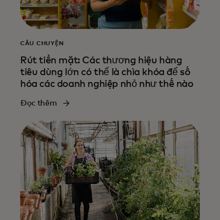
CÂU CHUYỆN
Rút tiền mặt: Các thương hiệu hàng
tiêu dùng lớn có thể là chìa khóa để số
hóa các doanh nghiệp nhỏ như thế nào
Đọc thêm