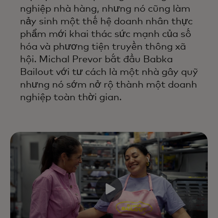
nghiệp nhà hàng, nhưng nó cũng làm
nảy sinh một thế hệ doanh nhân thực
phẩm mới khai thác sức mạnh của số
hóa và phương tiện truyền thông xã
hội. Michal Prevor bắt đầu Babka
Bailout với tư cách là một nhà gây quỹ
nhưng nó sớm nở rộ thành một doanh
nghiệp toàn thời gian.