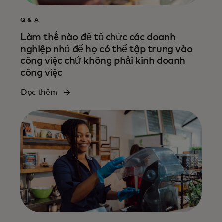
Q & A
Làm thế nào để tổ chức các doanh
nghiệp nhỏ để họ có thể tập trung vào
công việc chứ không phải kinh doanh
công việc
Đọc thêm