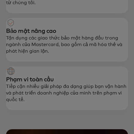
từ chúng tôi.
Bảo mật nâng cao
Tận dụng các giao thức bảo mật hàng đầu trong
ngành của Mastercard, bao gồm cả mã hóa thẻ và
phát hiện gian lận.
Phạm vi toàn cầu
Tiếp cận nhiều giải pháp đa dạng giúp bạn vận hành
và phát triển doanh nghiệp của mình trên phạm vi
quốc tế.