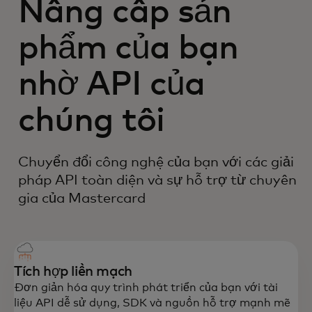
Nâng cấp sản
phẩm của bạn
nhờ API của
chúng tôi
Chuyển đổi công nghệ của bạn với các giải
pháp API toàn diện và sự hỗ trợ từ chuyên
gia của Mastercard
Tích hợp liền mạch
Đơn giản hóa quy trình phát triển của bạn với tài
liệu API dễ sử dụng, SDK và nguồn hỗ trợ mạnh mẽ