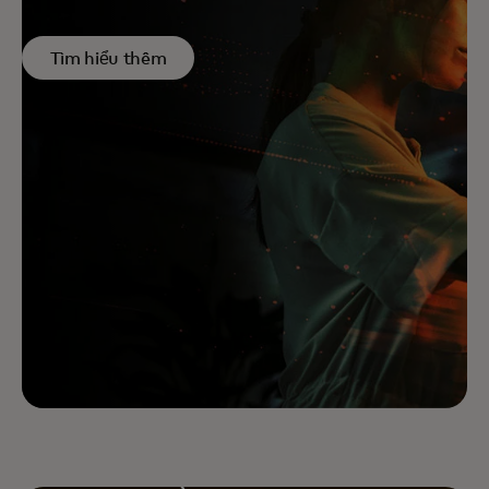
Tìm hiểu thêm