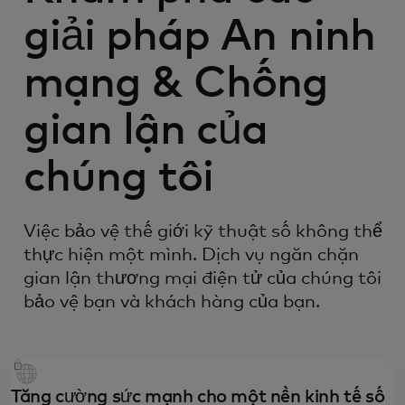
giải pháp An ninh
mạng & Chống
gian lận của
chúng tôi
Việc bảo vệ thế giới kỹ thuật số không thể
thực hiện một mình. Dịch vụ ngăn chặn
gian lận thương mại điện tử của chúng tôi
bảo vệ bạn và khách hàng của bạn.
Tăng cường sức mạnh cho một nền kinh tế số