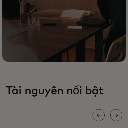
Tài nguyên nổi bật