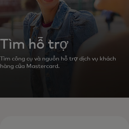
Tìm hỗ trợ
Tìm công cụ và nguồn hỗ trợ dịch vụ khách
hàng của Mastercard.