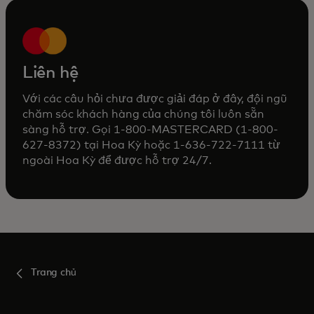
Liên hệ
Với các câu hỏi chưa được giải đáp ở đây, đội ngũ
chăm sóc khách hàng của chúng tôi luôn sẵn
sàng hỗ trợ. Gọi 1-800-MASTERCARD (1-800-
627-8372) tại Hoa Kỳ hoặc 1-636-722-7111 từ
ngoài Hoa Kỳ để được hỗ trợ 24/7.
Trang chủ