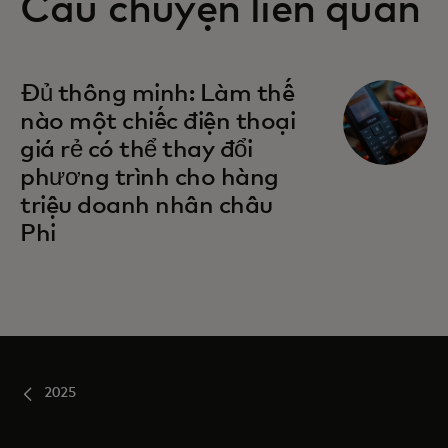
Câu chuyện liên quan
Đủ thông minh: Làm thế
nào một chiếc điện thoại
giá rẻ có thể thay đổi
phương trình cho hàng
triệu doanh nhân châu
Phi
2025