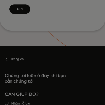
Gửi
Trang chủ
Chúng tôi luôn ở đây khi bạn
cần chúng tôi
CẦN GIÚP ĐỠ?
Nhận hỗ trợ