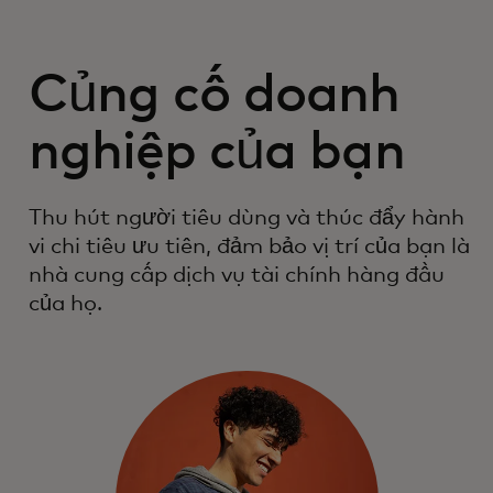
Củng cố doanh
nghiệp của bạn
Thu hút người tiêu dùng và thúc đẩy hành
vi chi tiêu ưu tiên, đảm bảo vị trí của bạn là
nhà cung cấp dịch vụ tài chính hàng đầu
của họ.