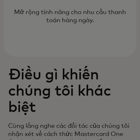
Mở rộng tính năng cho nhu cầu thanh
toán hàng ngày.
Điều gì khiến
chúng tôi khác
biệt
Cùng lắng nghe các đối tác của chúng tôi
nhận xét về cách thức Mastercard One