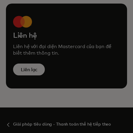
Liên hệ
Liên hệ với đại diện Mastercard của bạn để
biết thêm thông tin.
Liên lạc
Giải pháp tiêu dùng - Thanh toán thế hệ tiếp theo