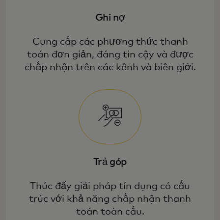
Ghi nợ
Cung cấp các phương thức thanh
toán đơn giản, đáng tin cậy và được
chấp nhận trên các kênh và biên giới.
Trả góp
Thúc đẩy giải pháp tín dụng có cấu
trúc với khả năng chấp nhận thanh
toán toàn cầu.