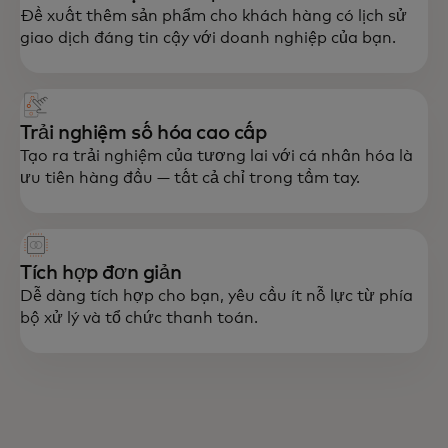
Đề xuất thêm sản phẩm cho khách hàng có lịch sử
giao dịch đáng tin cậy với doanh nghiệp của bạn.
Trải nghiệm số hóa cao cấp
Tạo ra trải nghiệm của tương lai với cá nhân hóa là
ưu tiên hàng đầu — tất cả chỉ trong tầm tay.
Tích hợp đơn giản
Dễ dàng tích hợp cho bạn, yêu cầu ít nỗ lực từ phía
bộ xử lý và tổ chức thanh toán.