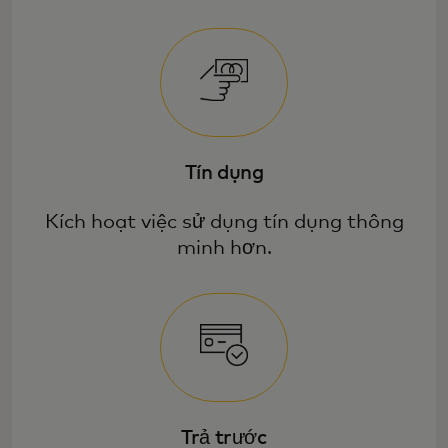
Tín dụng
Kích hoạt việc sử dụng tín dụng thông
minh hơn.
Trả trước