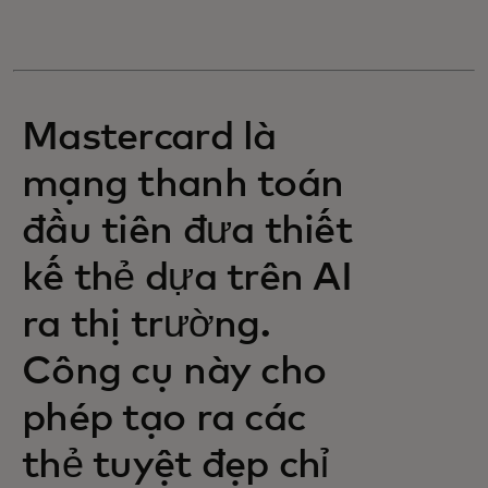
Mastercard là
mạng thanh toán
đầu tiên đưa thiết
kế thẻ dựa trên AI
ra thị trường.
Công cụ này cho
phép tạo ra các
thẻ tuyệt đẹp chỉ