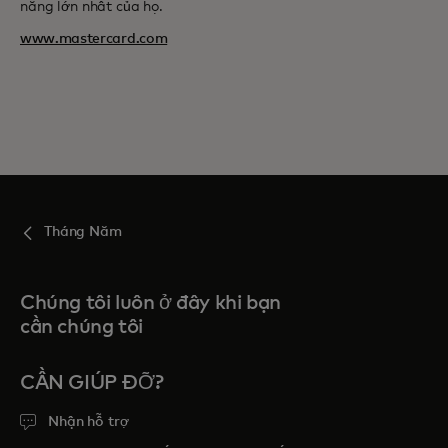
năng lớn nhất của họ.
www.mastercard.com
Tháng Năm
Chúng tôi luôn ở đây khi bạn
cần chúng tôi
CẦN GIÚP ĐỠ?
Nhận hỗ trợ