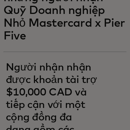
Quỹ Doanh nghiệp
Nhỏ Mastercard x Pier
Five
Người nhận nhận
được khoản tài trợ
$10,000 CAD và
tiếp cận với một
cộng đồng đa