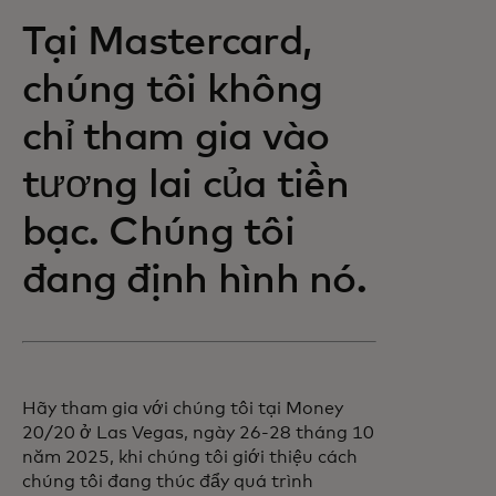
Tại Mastercard,
chúng tôi không
chỉ tham gia vào
tương lai của tiền
bạc. Chúng tôi
đang định hình nó.
Hãy tham gia với chúng tôi tại Money
20/20 ở Las Vegas, ngày 26-28 tháng 10
năm 2025, khi chúng tôi giới thiệu cách
chúng tôi đang thúc đẩy quá trình