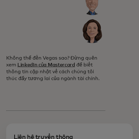
Không thể đến Vegas sao? Đừng quên
xem
LinkedIn của Mastercard
để biết
thông tin cập nhật về cách chúng tôi
thúc đẩy tương lai của ngành tài chính.
Liên hệ truyền thông