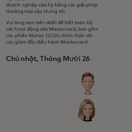
doanh nghiệp của họ bằng các giải pháp
thương mại của chúng tôi.
Vui lòng xem bên dưới để biết toàn bộ
các hoạt động của Mastercard, bao gồm
các phiên Money 20/20 chính thức với
các giám đốc điều hành Mastercard:
Chủ nhật, Tháng Mười 26