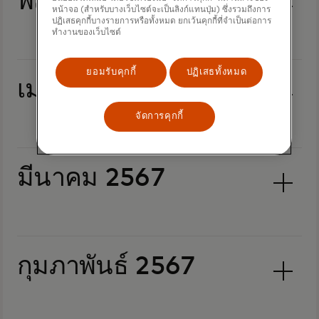
พฤษภาคม 2567
หน้าจอ (สำหรับบางเว็บไซต์จะเป็นลิงก์แทนปุ่ม) ซึ่งรวมถึงการ
ปฏิเสธคุกกี้บางรายการหรือทั้งหมด ยกเว้นคุกกี้ที่จำเป็นต่อการ
ทำงานของเว็บไซต์
ยอมรับคุกกี้
ปฏิเสธทั้งหมด
เมษายน 2567
จัดการคุกกี้
มีนาคม 2567
กุมภาพันธ์ 2567