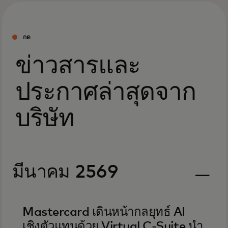
กด
ข่าวสารและ
ประกาศล่าสุดจาก
บริษัท
มีนาคม 2569
Mastercard เดินหน้ากลยุทธ์ AI
เชิงตัวแทนด้วย Virtual C-Suite นำ