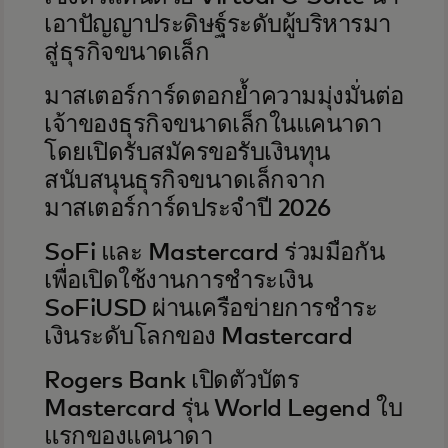
เอาปัญญาประดิษฐ์ระดับผู้บริหารมา
สู่ธุรกิจขนาดเล็ก
มาสเตอร์การ์ดตอกย้ำความมุ่งมั่นต่อ
เจ้าของธุรกิจขนาดเล็กในแคนาดา
โดยเปิดรับสมัครขอรับเงินทุน
สนับสนุนธุรกิจขนาดเล็กจาก
มาสเตอร์การ์ดประจำปี 2026
SoFi และ Mastercard ร่วมมือกัน
เพื่อเปิดใช้งานการชำระเงิน
SoFiUSD ผ่านเครือข่ายการชำระ
เงินระดับโลกของ Mastercard
Rogers Bank เปิดตัวบัตร
Mastercard รุ่น World Legend ใบ
แรกของแคนาดา