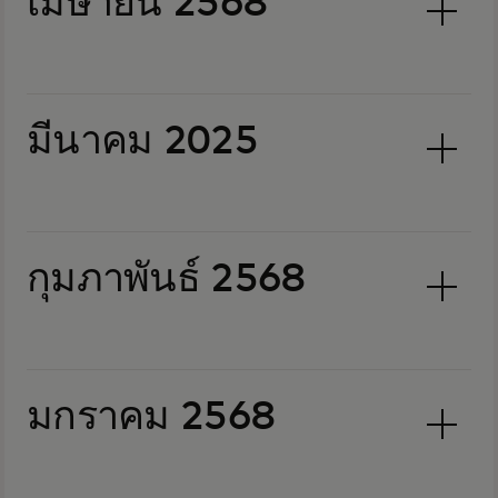
เมษายน 2568
มีนาคม 2025
กุมภาพันธ์ 2568
มกราคม 2568