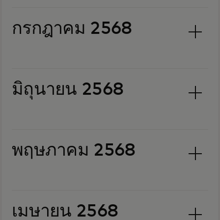
กรกฎาคม 2568
มิถุนายน 2568
พฤษภาคม 2568
เมษายน 2568