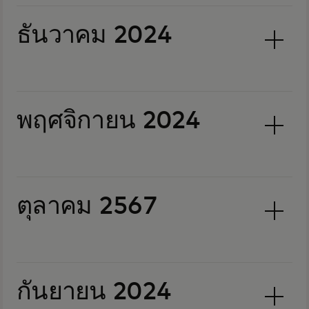
ธันวาคม 2024
พฤศจิกายน 2024
ตุลาคม 2567
กันยายน 2024