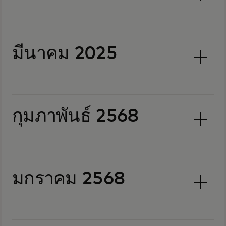
มีนาคม 2025
กุมภาพันธ์ 2568
มกราคม 2568