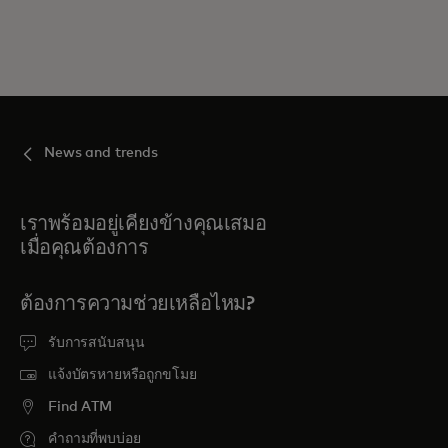
News and trends
เราพร้อมอยู่เคียงข้างคุณเสมอ
เมื่อคุณต้องการ
ต้องการความช่วยเหลือไหม?
รับการสนับสนุน
แจ้งบัตรหายหรือถูกขโมย
Find ATM
คำถามที่พบบ่อย