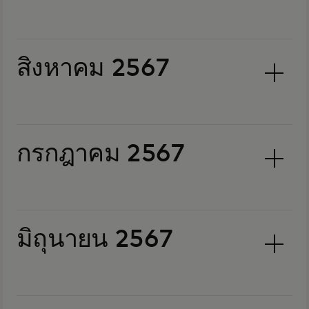
สิงหาคม 2567
กรกฎาคม 2567
มิถุนายน 2567