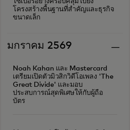
ไซเบอร์อย่างครอบคลุมไปยัง
โครงสร้างพื้นฐานที่สำคัญและธุรกิจ
ขนาดเล็ก
มกราคม 2569
Noah Kahan และ Mastercard
เตรียมเปิดตัวมิวสิกวิดีโอเพลง 'The
Great Divide' และมอบ
ประสบการณ์สุดพิเศษให้กับผู้ถือ
บัตร