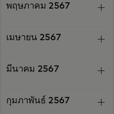
พฤษภาคม 2567
เมษายน 2567
มีนาคม 2567
กุมภาพันธ์ 2567