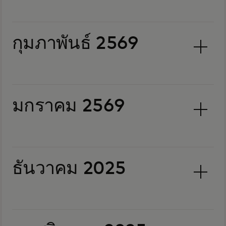
กุมภาพันธ์ 2569
มกราคม 2569
ธันวาคม 2025