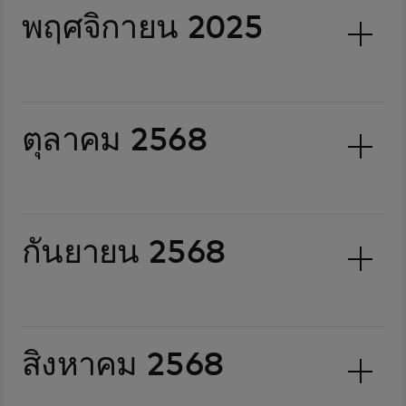
พฤศจิกายน 2025
ตุลาคม 2568
กันยายน 2568
สิงหาคม 2568