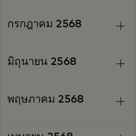
กรกฎาคม 2568
มิถุนายน 2568
พฤษภาคม 2568