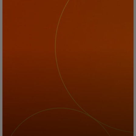
สำหรับคุณ
สำหรับธุรกิจ
เพื่อโลก
สำหรับผู้สร้างนวัตกรรม
ข่าวสารและแนวโน้ม