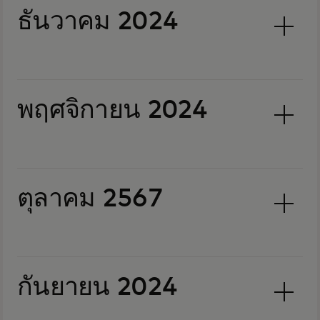
ธันวาคม 2024
พฤศจิกายน 2024
ตุลาคม 2567
กันยายน 2024