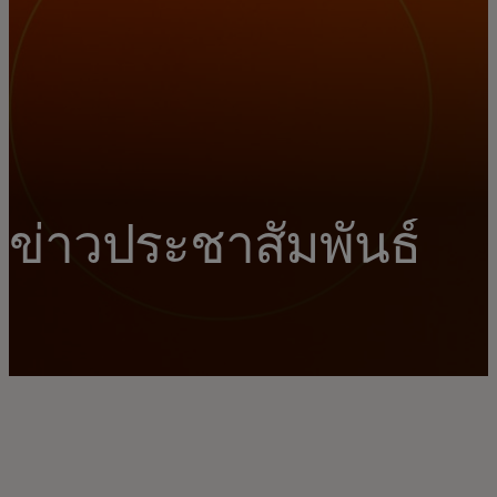
ข่าวประชาสัมพันธ์