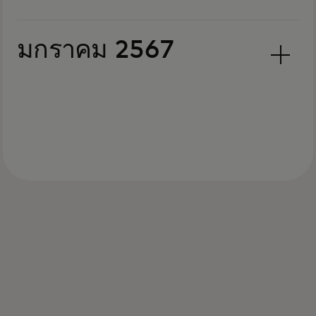
มกราคม 2567