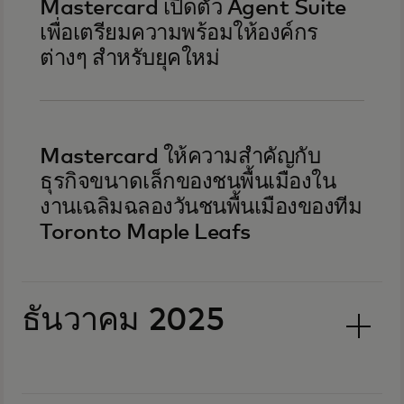
Mastercard เปิดตัว Agent Suite
เพื่อเตรียมความพร้อมให้องค์กร
ต่างๆ สำหรับยุคใหม่
Mastercard ให้ความสำคัญกับ
ธุรกิจขนาดเล็กของชนพื้นเมืองใน
งานเฉลิมฉลองวันชนพื้นเมืองของทีม
Toronto Maple Leafs
ธันวาคม 2025