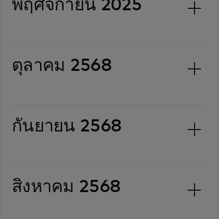
พฤศจิกายน 2025
ตุลาคม 2568
กันยายน 2568
สิงหาคม 2568