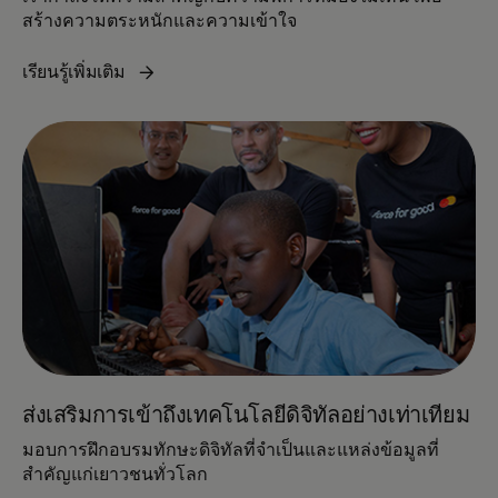
สร้างความตระหนักและความเข้าใจ
เรียนรู้เพิ่มเติม
ส่งเสริมการเข้าถึงเทคโนโลยีดิจิทัลอย่างเท่าเทียม
มอบการฝึกอบรมทักษะดิจิทัลที่จำเป็นและแหล่งข้อมูลที่
สำคัญแก่เยาวชนทั่วโลก