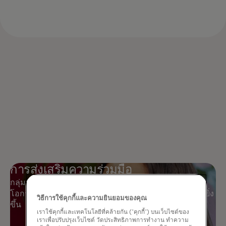
การส่งเสริมความร่วมมือ
กลุ่มทรัพยากรพนักงานของ Mastercard สร้างพื้นที่และ
โอกาสสำหรับการเชื่อมต่อและการทำงานร่วมกันที่ลึกซึ้งยิ่ง
วิธีการใช้คุกกี้และความยินยอมของคุณ
ขึ้น
เราใช้คุกกี้และเทคโนโลยีที่คล้ายกัน ('คุกกี้') บนเว็บไซต์ของ
เราเพื่อปรับปรุงเว็บไซต์ วัดประสิทธิภาพการทำงาน ทำความ