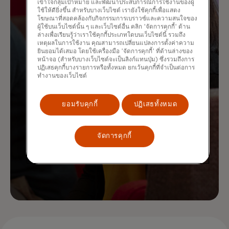
เข้าใจกลุ่มเป้าหมาย และพัฒนาประสบการณ์การใช้งานของผู้
ใช้ให้ดียิ่งขึ้น สำหรับบางเว็บไซต์ เรายังใช้คุกกี้เพื่อแสดง
โฆษณาที่สอดคล้องกับกิจกรรมการเบราวซ์และความสนใจของ
ผู้ใช้บนเว็บไซต์นั้น ๆ และเว็บไซต์อื่น คลิก 'จัดการคุกกี้' ด้าน
ล่างเพื่อเรียนรู้ว่าเราใช้คุกกี้ประเภทใดบนเว็บไซต์นี้ รวมถึง
เหตุผลในการใช้งาน คุณสามารถเปลี่ยนแปลงการตั้งค่าความ
ยินยอมได้เสมอ โดยใช้เครื่องมือ 'จัดการคุกกี้' ที่ด้านล่างของ
หน้าจอ (สำหรับบางเว็บไซต์จะเป็นลิงก์แทนปุ่ม) ซึ่งรวมถึงการ
ปฏิเสธคุกกี้บางรายการหรือทั้งหมด ยกเว้นคุกกี้ที่จำเป็นต่อการ
ทำงานของเว็บไซต์
ยอมรับคุกกี้
ปฏิเสธทั้งหมด
จัดการคุกกี้