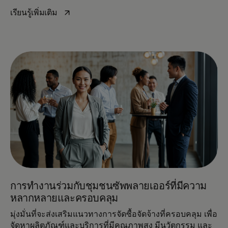
opens in a new tab
เรียนรู้เพิ่มเติม
การทํางานร่วมกับชุมชนซัพพลายเออร์ที่มีความ
หลากหลายและครอบคลุม
มุ่งมั่นที่จะส่งเสริมแนวทางการจัดซื้อจัดจ้างที่ครอบคลุม เพื่อ
จัดหาผลิตภัณฑ์และบริการที่มีคุณภาพสูง มีนวัตกรรม และ