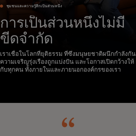
ชุมชนและความรู้สึกเป็นส่วนหนึ่ง
การเป็นส่วนหนึ่งไม่มี
ขีดจำกัด
เราเชื่อในโลกที่ยุติธรรม ที่ซึ่งมนุษยชาติผนึกกำลังกัน
ความเจริญรุ่งเรืองถูกแบ่งปัน และโอกาสเปิดกว้างให้
กับทุกคน ทั้งภายในและภายนอกองค์กรของเรา