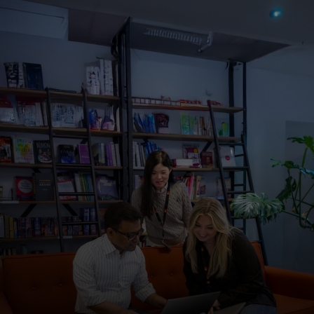
สำหรับคุณ
สำหรับธุรกิจ
เพื่อโลก
สำหรับผู้สร้างนวัตกรรม
ข่าวสารและแนวโน้ม