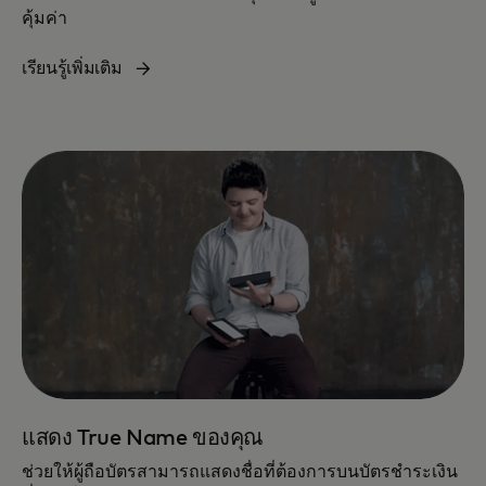
คุ้มค่า
เรียนรู้เพิ่มเติม
แสดง True Name ของคุณ
ช่วยให้ผู้ถือบัตรสามารถแสดงชื่อที่ต้องการบนบัตรชำระเงิน