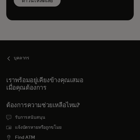
ดาวน์โหลดเลย
บุคลากร
เราพร้อมอยู่เคียงข้างคุณเสมอ
เมื่อคุณต้องการ
ต้องการความช่วยเหลือไหม?
รับการสนับสนุน
แจ้งบัตรหายหรือถูกขโมย
Find ATM