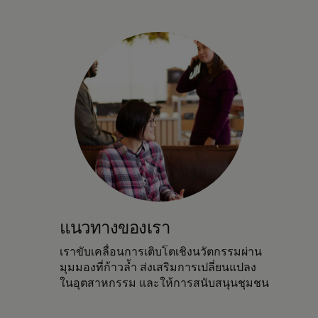
แนวทางของเรา
เราขับเคลื่อนการเติบโตเชิงนวัตกรรมผ่าน
มุมมองที่ก้าวล้ำ ส่งเสริมการเปลี่ยนแปลง
ในอุตสาหกรรม และให้การสนับสนุนชุมชน