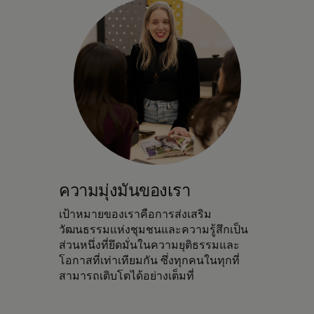
ความมุ่งมั่นของเรา
เป้าหมายของเราคือการส่งเสริม
วัฒนธรรมแห่งชุมชนและความรู้สึกเป็น
ส่วนหนึ่งที่ยึดมั่นในความยุติธรรมและ
โอกาสที่เท่าเทียมกัน ซึ่งทุกคนในทุกที่
สามารถเติบโตได้อย่างเต็มที่