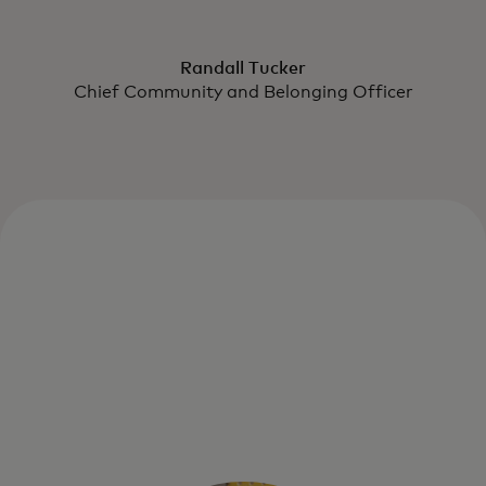
Randall Tucker
Chief Community and Belonging Officer