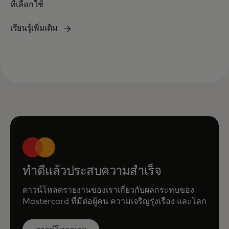
ที่เลือกใช้
เรียนรู้เพิ่มเติม
ทำดีแล้วประสบความสำเร็จ
ดาวน์โหลดรายงานของเราเกี่ยวกับผลกระทบของ
Mastercard ที่มีต่อผู้คน ความเจริญรุ่งเรือง และโลก