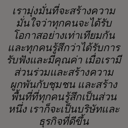
เรามุ่งมั่นที่จะสร้างความ
มั่นใจว่าทุกคนจะได้รับ
โอกาสอย่างเท่าเทียมกัน
และทุกคนรู้สึกว่าได้รับการ
รับฟังและมีคุณค่า เมื่อเรามี
ส่วนร่วมและสร้างความ
ผูกพันกับชุมชน และสร้าง
พื้นที่ที่ทุกคนรู้สึกเป็นส่วน
หนึ่ง เราก็จะเป็นบริษัทและ
ธุรกิจที่ดีขึ้น