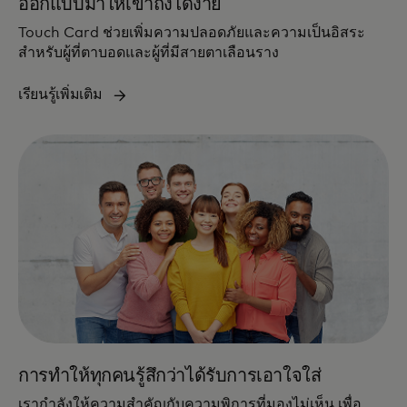
ออกแบบมาให้เข้าถึงได้ง่าย
Touch Card ช่วยเพิ่มความปลอดภัยและความเป็นอิสระ
สำหรับผู้ที่ตาบอดและผู้ที่มีสายตาเลือนราง
เรียนรู้เพิ่มเติม
การทำให้ทุกคนรู้สึกว่าได้รับการเอาใจใส่
เรากำลังให้ความสำคัญกับความพิการที่มองไม่เห็น เพื่อ