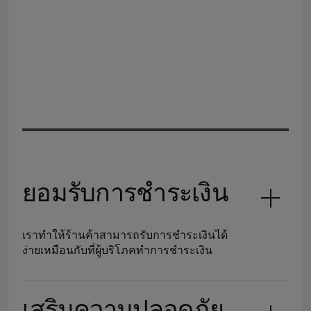
ยอมรับการชำระเงิน
เราทำให้ร้านค้าสามารถรับการชำระเงินได้
ง่ายเหมือนกับที่ผู้บริโภคทำการชำระเงิน
เสริมความปลอดภัย