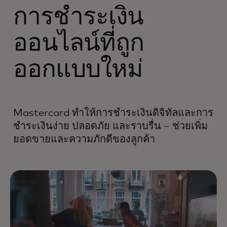
การชำระเงิน
ออนไลน์ที่ถูก
ออกแบบใหม่
Mastercard ทำให้การชำระเงินดิจิทัลและการ
ชำระเงินง่าย ปลอดภัย และราบรื่น – ช่วยเพิ่ม
ยอดขายและความภักดีของลูกค้า