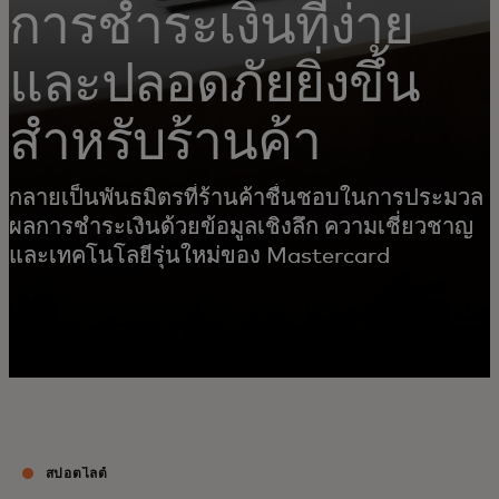
การชำระเงินที่ง่าย
และปลอดภัยยิ่งขึ้น
สำหรับร้านค้า
กลายเป็นพันธมิตรที่ร้านค้าชื่นชอบในการประมวล
ผลการชำระเงินด้วยข้อมูลเชิงลึก ความเชี่ยวชาญ
และเทคโนโลยีรุ่นใหม่ของ Mastercard
สปอตไลต์