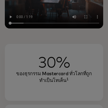
30%
ของธุรกรรม Mastercard ทั่วโลกที่ถูก
1
ทำเป็นโทเค็น