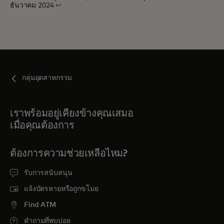
ธันวาคม 2024
↩
กลุ่มอุตสาหกรรม
เราพร้อมอยู่เคียงข้างคุณเสมอ
เมื่อคุณต้องการ
ต้องการความช่วยเหลือไหม?
รับการสนับสนุน
แจ้งบัตรหายหรือถูกขโมย
Find ATM
คำถามที่พบบ่อย