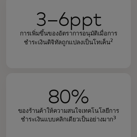
3–6ppt
การเพิ่มขึ้นของอัตราการอนุมัติเมื่อการ
2
ชำระเงินดิจิทัลถูกแปลงเป็นโทเค็น
80%
ของร้านค้าให้ความสนใจเทคโนโลยีการ
3
ชำระเงินแบบคลิกเดียวเป็นอย่างมาก