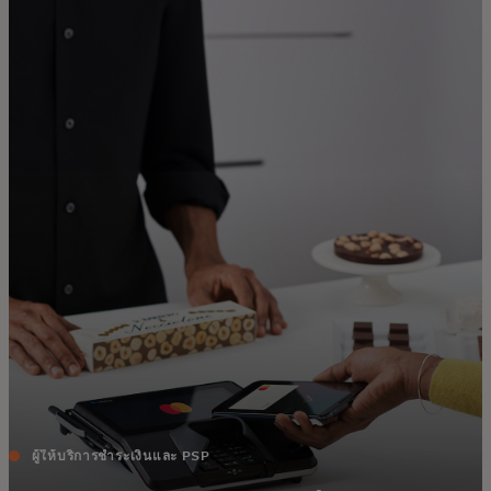
สำหรับคุณ
สำหรับธุรกิจ
เพื่อโลก
สำหรับผู้สร้างนวัตกรรม
ข่าวสารและแนวโน้ม
ผู้ให้บริการชำระเงินและ PSP