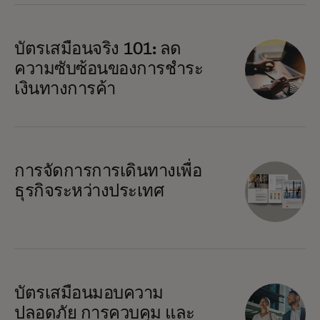
บัตรเสมือนจริง 101: ลด
ความซับซ้อนของการชำระ
เงินทางการค้า
การจัดการการเดินทางเพื่อ
ธุรกิจระหว่างประเทศ
บัตรเสมือนมอบความ
ปลอดภัย การควบคุม และ