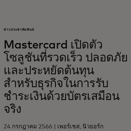
สำหรับคุณ
สำหรับธุรกิจ
ข่าวประชาสัมพันธ์
Mastercard เปิดตัว
เพื่อโลก
โซลูชันที่รวดเร็ว ปลอดภัย
สำหรับผู้สร้างนวัตกรรม
และประหยัดต้นทุน
สำหรับธุรกิจในการรับ
ข่าวสารและแนวโน้ม
ชำระเงินด้วยบัตรเสมือน
จริง
24 กรกฎาคม 2566 | เพอร์เชส, นิวยอร์ก