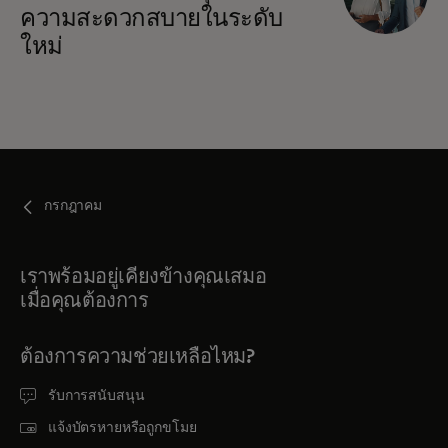
ความสะดวกสบายในระดับ
ใหม่
กรกฎาคม
เราพร้อมอยู่เคียงข้างคุณเสมอ
เมื่อคุณต้องการ
ต้องการความช่วยเหลือไหม?
รับการสนับสนุน
แจ้งบัตรหายหรือถูกขโมย