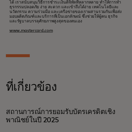
ได้ เราสนับสนุนวิธีการชำระเงินดิจิทัลที่หลากหลาย ทำให้การทำ
ธุรกรรมปลอดภัย ง่าย สะดวก และเข้าถึงได้ง่าย เทคโนโลยีและ
นวัตกรรม ความร่วมมือ และเครือข่ายของเราผสานรวมกันเพื่อส่ง
มอบผลิตภัณฑ์และบริการที่เป็นเอกลักษณ์ ซึ่งช่วยให้ผู้คน ธุรกิจ
และรัฐบาลบรรลุศักยภาพสูงสุดของตนเอง
www.mastercard.com
ที่เกี่ยวข้อง
สถานการณ์การยอมรับบัตรเครดิตเชิง
พาณิชย์ในปี 2025