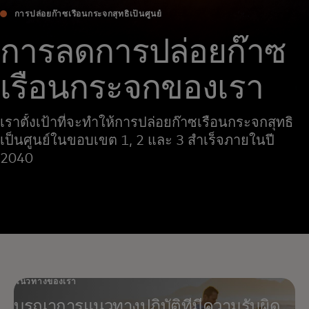
การปล่อยก๊าซเรือนกระจกสุทธิเป็นศูนย์
การลดการปล่อยก๊าซ
เรือนกระจกของเรา
เราตั้งเป้าที่จะทำให้การปล่อยก๊าซเรือนกระจกสุทธิ
เป็นศูนย์ในขอบเขต 1, 2 และ 3 สำเร็จภายในปี
2040
แนวทางของเรา
บูรณาการแนวทางปฏิบัติที่มีความรับผิด