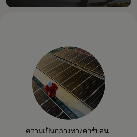
ความเป็นกลางทางคาร์บอน