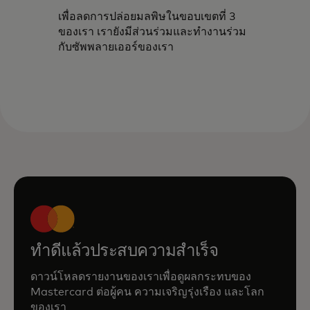
เพื่อลดการปล่อยมลพิษในขอบเขตที่ 3
ของเรา เรายังมีส่วนร่วมและทำงานร่วม
กับซัพพลายเออร์ของเรา
ทำดีแล้วประสบความสำเร็จ
ดาวน์โหลดรายงานของเราเพื่อดูผลกระทบของ
Mastercard ต่อผู้คน ความเจริญรุ่งเรือง และโลก
ของเรา