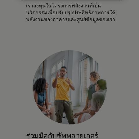
เราลงทุนในโครงการพลังงานที่เป็น
นวัตกรรมเพื่อปรับปรุงประสิทธิภาพการใช้
พลังงานของอาคารและศูนย์ข้อมูลของเรา
ร่วมมือกับซัพพลายเออร์