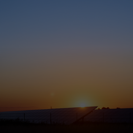
สำหรับคุณ
สำหรับธุรกิจ
เพื่อโลก
สำหรับผู้สร้างนวัตกรรม
ข่าวสารและแนวโน้ม