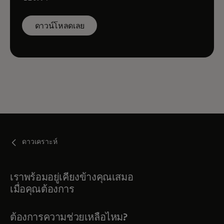
ดาวน์โหลดเลย
ดาวเคราะห์
เราพร้อมอยู่เคียงข้างคุณเสมอ
เมื่อคุณต้องการ
ต้องการความช่วยเหลือไหม?