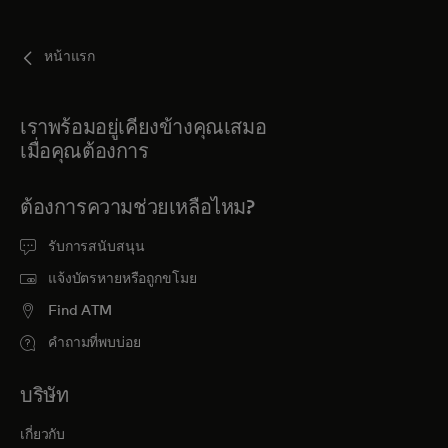
สำหรับคุณ
หน้าแรก
สำหรับธุรกิจ
เราพร้อมอยู่เคียงข้างคุณเสมอ
เมื่อคุณต้องการ
เพื่อโลก
ต้องการความช่วยเหลือไหม?
สำหรับผู้สร้างนวัตกรรม
รับการสนับสนุน
แจ้งบัตรหายหรือถูกขโมย
ข่าวสารและแนวโน้ม
Find ATM
คำถามที่พบบ่อย
บริษัท
เกี่ยวกับ