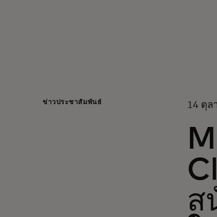
ข่าวประชาสัมพันธ์
14 ตุลา
M
Cl
ส