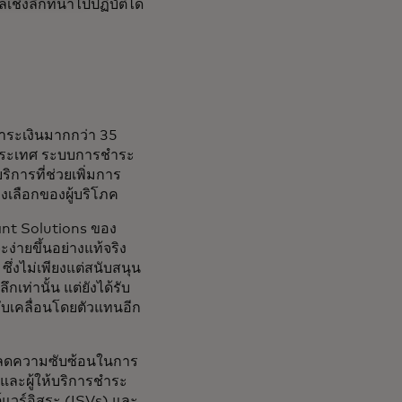
ชิงลึกที่นำไปปฏิบัติได้
ชำระเงินมากกว่า 35
างประเทศ ระบบการชำระ
ิการที่ช่วยเพิ่มการ
งเลือกของผู้บริโภค
nt Solutions ของ
่ายขึ้นอย่างแท้จริง
ซึ่งไม่เพียงแต่สนับสนุน
เท่านั้น แต่ยังได้รับ
บเคลื่อนโดยตัวแทนอีก
อลดความซับซ้อนในการ
) และผู้ให้บริการชำระ
แวร์อิสระ (ISVs) และ