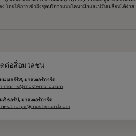
้าเอง โดยให้การเข้าถึงชุดบริการแบบไดนามิกและปรับเปลี่ยนได้ง่าย
ิดต่อสื่อมวลชน
ียน มอร์ริส, มาสเตอร์การ์ด
an.morris@mastercard.com
มส์ ธอร์ป, มาสเตอร์การ์ด
ames.thorpe@mastercard.com