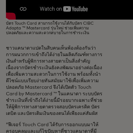
บัตร Touch Card สามารถใช้งานได้กับบัตร CIBC
Adapta ™ Mastercard รุ่นใหม่ ช่วยเพิ่มความ
ปลอดภัยและความสะดวกสบายในการชำระเงิน
ชาวแคนาดาแปดในสิบคนเห็นพ้องต้องกันว่า
การผนวกการเข้าถึงได้ง่ายในผลิตภัณฑ์ทางการ
เงินสำหรับผู้พิการทางสายตาเป็นสิ่งสำคัญ
เนื่องจากบัตรชำระเงินยังคงพัฒนาอย่างต่อเนื่อง
เพื่อเพิ่มความสะดวกในการใช้งาน พร้อมทั้งนำ
ดีไซน์แบบเรียบง่ายทันสมัยมาใช้เพื่อเพิ่มความ
ปลอดภัย Mastercard จึงได้เปิดตัว Touch
Card by Mastercard ™ ในแคนาดา ระบบบัตร
ชำระเงินที่เข้าถึงได้ง่ายนี้มีรอยบากเฉพาะที่ช่วย
ให้ผู้พิการทางสายตาตรวจสอบบัตรเครดิต บัตร
เดบิต และบัตรเติมเงินของตนได้เพียงแค่สัมผัส
“ฟีเจอร์ Touch Card ได้รับการออกแบบมาให้
ครอบคลุมและแก้ไขปัญหาที่ชาวแคนาดาที่มี