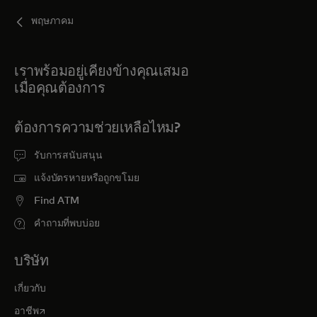
พฤษภาคม
เราพร้อมอยู่เคียงข้างคุณเสมอ
เมื่อคุณต้องการ
ต้องการความช่วยเหลือไหม?
รับการสนับสนุน
แจ้งบัตรหายหรือถูกขโมย
Find ATM
คำถามที่พบบ่อย
บริษัท
เกี่ยวกับ
opens in a new tab
อาชีพ