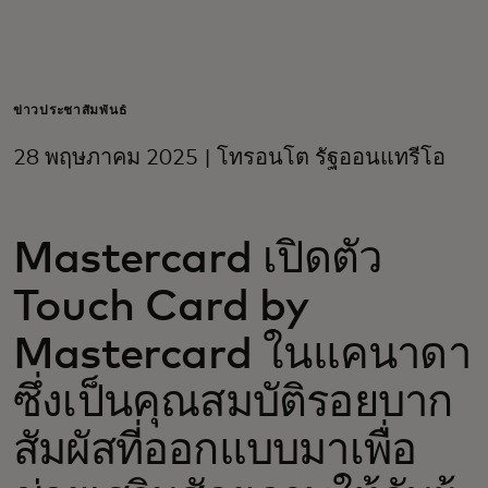
สำหรับคุณ
สำหรับธุรกิจ
ข่าวประชาสัมพันธ์
28 พฤษภาคม 2025 | โทรอนโต รัฐออนแทรีโอ
เพื่อโลก
Mastercard เปิดตัว
สำหรับผู้สร้างนวัตกรรม
Touch Card by
ข่าวสารและแนวโน้ม
Mastercard ในแคนาดา
ซึ่งเป็นคุณสมบัติรอยบาก
สัมผัสที่ออกแบบมาเพื่อ