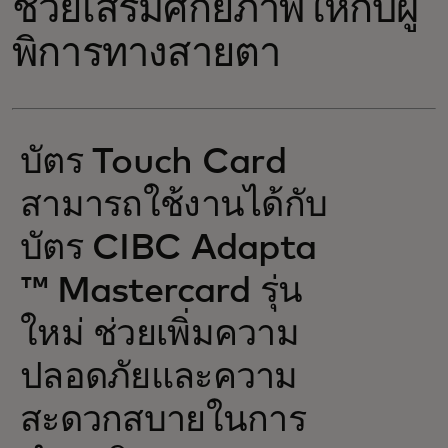
ช่วยเสริมศักยภาพให้กับผู้
พิการทางสายตา
บัตร Touch Card
สามารถใช้งานได้กับ
บัตร CIBC Adapta
™ Mastercard รุ่น
ใหม่ ช่วยเพิ่มความ
ปลอดภัยและความ
สะดวกสบายในการ