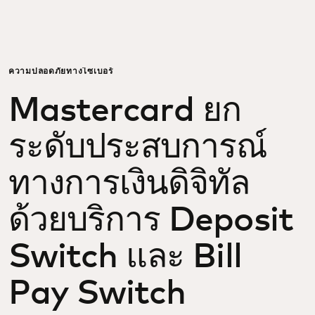
สำหรับคุณ
สำหรับธุรกิจ
ความปลอดภัยทางไซเบอร์
Mastercard ยก
เพื่อโลก
ระดับประสบการณ์
สำหรับผู้สร้างนวัตกรรม
ทางการเงินดิจิทัล
ข่าวสารและแนวโน้ม
ด้วยบริการ Deposit
Switch และ Bill
Pay Switch