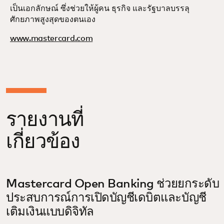
เป็นเอกลักษณ์ ซึ่งช่วยให้ผู้คน ธุรกิจ และรัฐบาลบรรลุ
ศักยภาพสูงสุดของตนเอง
www.mastercard.com
รายงานที่
เกี่ยวข้อง
Mastercard Open Banking ช่วยยกระดับ
ประสบการณ์การเปิดบัญชีเดบิตและบัญชี
เติมเงินแบบดิจิทัล