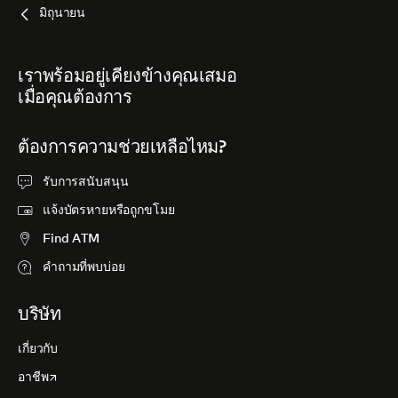
มิถุนายน
เราพร้อมอยู่เคียงข้างคุณเสมอ
เมื่อคุณต้องการ
ต้องการความช่วยเหลือไหม?
รับการสนับสนุน
แจ้งบัตรหายหรือถูกขโมย
Find ATM
คำถามที่พบบ่อย
บริษัท
เกี่ยวกับ
opens in a new tab
อาชีพ