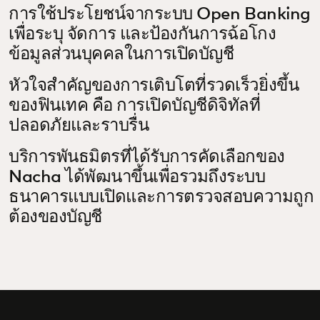
การใช้ประโยชน์จากระบบ Open Banking
เพื่อระบุ จัดการ และป้องกันการฉ้อโกง
ข้อมูลส่วนบุคคลในการเปิดบัญชี
หัวใจสำคัญของการเติบโตที่รวดเร็วยิ่งขึ้น
ของฟินเทค คือ การเปิดบัญชีดิจิทัลที่
ปลอดภัยและราบรื่น
บริการพันธมิตรที่ได้รับการคัดเลือกของ
Nacha ได้พัฒนาขึ้นเพื่อรวมถึงระบบ
ธนาคารแบบเปิดและการตรวจสอบความถูก
ต้องของบัญชี