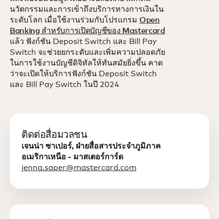
นวัตกรรมและการเข้าถึงบริการทางการเงินใน
ระดับโลก เมื่อใช้งานร่วมกับโปรแกรม
Open
Banking สำหรับการเปิดบัญชีของ Mastercard
แล้ว ฟังก์ชัน Deposit Switch และ Bill Pay
Switch จะช่วยยกระดับและเพิ่มความปลอดภัย
ในการใช้งานบัญชีดิจิทัลให้ทันสมัยยิ่งขึ้น คาด
ว่าจะเปิดให้บริการฟังก์ชัน Deposit Switch
และ Bill Pay Switch ในปี 2024
ติดต่อสื่อมวลชน
เจนน่า ซาเปอร์, ฝ่ายสื่อสารประจำภูมิภาค
อเมริกาเหนือ - มาสเตอร์การ์ด
jenna.saper@mastercard.com