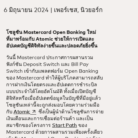
6 มิถุนายน 2024 | เพอร์เชส, นิวยอร์ก
โซลูชัน Mastercard Open Banking ใหม่
ที่มาพร้อมกับ Atomic ช่วยให้การเปิดและ
อัปเดตบัญชีดิจิทัลง่ายขึ้นและปลอดภัยยิ่งขึ้น
วันนี้ Mastercard ประกาศการผสานรวม
ฟังก์ชัน Deposit Switch และ Bill Pay
Switch เข้ากับแพลตฟอร์ม Open Banking
ของ Mastercard ทำให้ผู้บริโภคสามารถสลับ
การฝากเงินโดยตรงและอัปเดตการชำระบิล
แบบประจำได้โดยอัตโนมัติ ทั้งเมื่อเปิดบัญชี
ดิจิทัลหรือเมื่ออัปเดตข้อมูลในบัญชีที่มีอยู่แล้ว
โซลูชันเหล่านี้จะถูกส่งมอบโดยความร่วมมือ
opens in a new tab
กับ
Atomic
ซึ่งเป็นผู้นำด้านโซลูชันการจ่าย
เงินเดือนและการเชื่อมต่อร้านค้า และเป็น
สมาชิกของโครงการ
Start Path
ของ
Mastercard ด้วยการผสานรวมเพียงครั้งเดียว