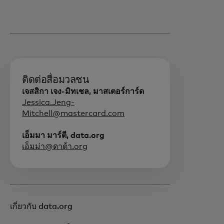
ติดต่อสื่อมวลชน
เจสสิกา เจง-มิทเชล, มาสเตอร์การ์ด
Jessica.Jeng-
Mitchell@mastercard.com
เอ็มมา มาร์ตี, data.org
เอ็มม่า@ดาต้า.org
เกี่ยวกับ data.org