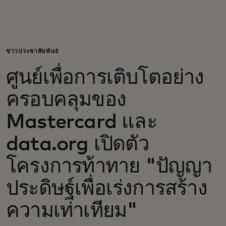
สำหรับคุณ
สำหรับธุรกิจ
ข่าวประชาสัมพันธ์
ศูนย์เพื่อการเติบโตอย่าง
เพื่อโลก
ครอบคลุมของ
สำหรับผู้สร้างนวัตกรรม
Mastercard และ
data.org เปิดตัว
ข่าวสารและแนวโน้ม
โครงการท้าทาย "ปัญญา
ประดิษฐ์เพื่อเร่งการสร้าง
ความเท่าเทียม"