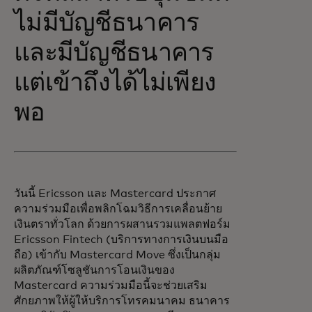
ไม่มีบัญชีธนาคาร
และมีบัญชีธนาคาร
แต่เข้าถึงได้ไม่เพียง
พอ
วันนี้ Ericsson และ Mastercard ประกาศ
ความร่วมมือเพื่อพลิกโฉมวิธีการเคลื่อนย้าย
เงินตราทั่วโลก ด้วยการผสานรวมแพลตฟอร์ม
Ericsson Fintech (บริการทางการเงินบนมือ
ถือ) เข้ากับ Mastercard Move ซึ่งเป็นกลุ่ม
ผลิตภัณฑ์โซลูชันการโอนเงินของ
Mastercard ความร่วมมือนี้จะช่วยเสริม
ศักยภาพให้ผู้ให้บริการโทรคมนาคม ธนาคาร