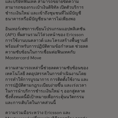
และบริษัทฟินเทค สามารถขยายขีดความ
สามารถของกระเป๋าเงินดิจิทัล เปิดตัวบริการ
ชำระเงินใหม่ และเข้าถึงชุมชนที่ไม่มีบัญชี
ธนาคารหรือมีบัญชีธนาคารไม่เพียงพอ
อินเทอร์เฟซการเขียนโปรแกรมแอปพลิเคชัน
(API) ที่ผสานรวมไว้ล่วงหน้าของ Ericsson
การใช้งานบนคลาวด์ และโครงสร้างพื้นฐานที่
พร้อมสำหรับการปฏิบัติตามข้อกำหนด ช่วยลด
ความซับซ้อนในการเชื่อมต่อฟินเทคกับ
Mastercard Move
ความสามารถเหล่านี้ช่วยลดความซับซ้อนของ
เทคโนโลยี ลดอุปสรรคในการดำเนินงานโดย
การทำให้การบูรณาการ การติดตั้งใช้งาน และ
การปฏิบัติตามกฎระเบียบง่ายขึ้น และเร่งเวลา
ในการนำบริการชำระเงินใหม่ ๆ ออกสู่ตลาด
ซึ่งทั้งหมดนี้มีเป้าหมายเพื่อกระตุ้นนวัตกรรม
และการเติบโตในภาคส่วนนี้
ความร่วมมือระหว่าง Ericsson และ