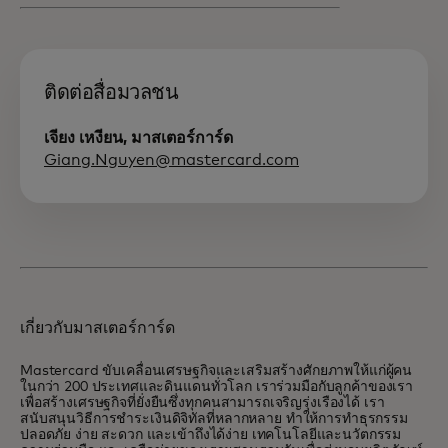
ติดต่อสื่อมวลชน
เจียง เหงียน, มาสเตอร์การ์ด
Giang.Nguyen@mastercard.com
เกี่ยวกับมาสเตอร์การ์ด
Mastercard ขับเคลื่อนเศรษฐกิจและเสริมสร้างศักยภาพให้แก่ผู้คน
ในกว่า 200 ประเทศและดินแดนทั่วโลก เราร่วมมือกับลูกค้าของเรา
เพื่อสร้างเศรษฐกิจที่ยั่งยืนซึ่งทุกคนสามารถเจริญรุ่งเรืองได้ เรา
สนับสนุนวิธีการชำระเงินดิจิทัลที่หลากหลาย ทำให้การทำธุรกรรม
ปลอดภัย ง่าย สะดวก และเข้าถึงได้ง่าย เทคโนโลยีและนวัตกรรม