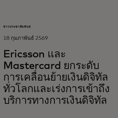
สำหรับคุณ
สำหรับธุรกิจ
ข่าวประชาสัมพันธ์
18 กุมภาพันธ์ 2569
เพื่อโลก
Ericsson และ
สำหรับผู้สร้างนวัตกรรม
Mastercard ยกระดับ
การเคลื่อนย้ายเงินดิจิทัล
ข่าวสารและแนวโน้ม
ทั่วโลกและเร่งการเข้าถึง
บริการทางการเงินดิจิทัล