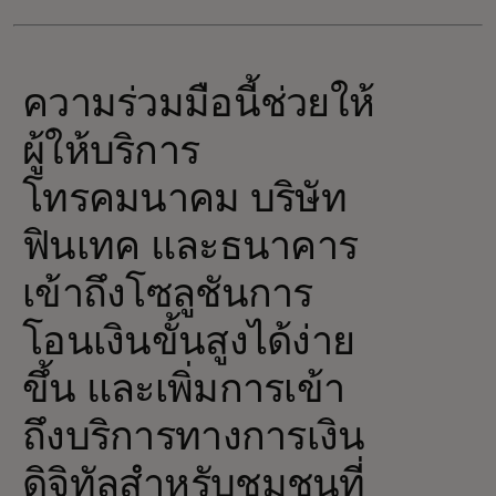
ความร่วมมือนี้ช่วยให้
ผู้ให้บริการ
โทรคมนาคม บริษัท
ฟินเทค และธนาคาร
เข้าถึงโซลูชันการ
โอนเงินขั้นสูงได้ง่าย
ขึ้น และเพิ่มการเข้า
ถึงบริการทางการเงิน
ดิจิทัลสำหรับชุมชนที่