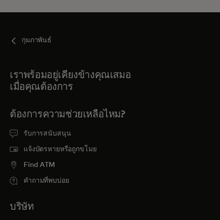
กุมภาพันธ์
เราพร้อมอยู่เคียงข้างคุณเสมอ
เมื่อคุณต้องการ
ต้องการความช่วยเหลือไหม?
รับการสนับสนุน
แจ้งบัตรหายหรือถูกขโมย
Find ATM
คำถามที่พบบ่อย
บริษัท