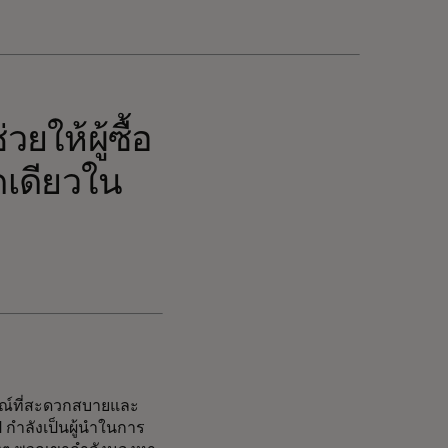
ให้ผู้ซื้อ
ดเดียวใน
ารณ์ที่สะดวกสบายและ
ี กำลังเป็นผู้นำในการ