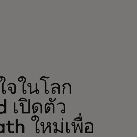
งใจในโลก
d เปิดตัว
h ใหม่เพื่อ