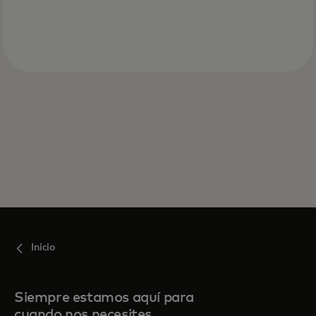
Inicio
Siempre estamos aquí para
cuando nos necesites