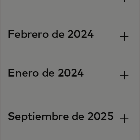
Febrero de 2024
Enero de 2024
Septiembre de 2025