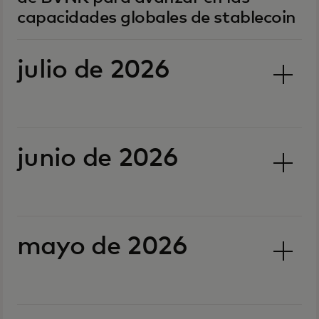
capacidades globales de stablecoin
julio de 2026
junio de 2026
mayo de 2026