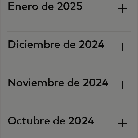
Enero de 2025
Diciembre de 2024
Noviembre de 2024
Octubre de 2024