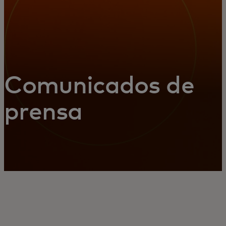
Comunicados de
prensa