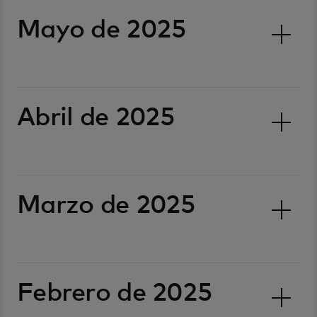
Mayo de 2025
Abril de 2025
Marzo de 2025
Febrero de 2025