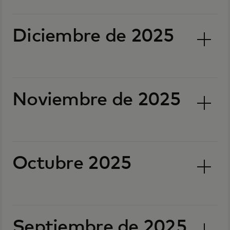
Diciembre de 2025
Noviembre de 2025
Octubre 2025
Septiembre de 2025