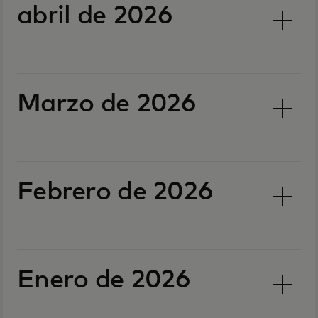
abril de 2026
Marzo de 2026
Febrero de 2026
Enero de 2026