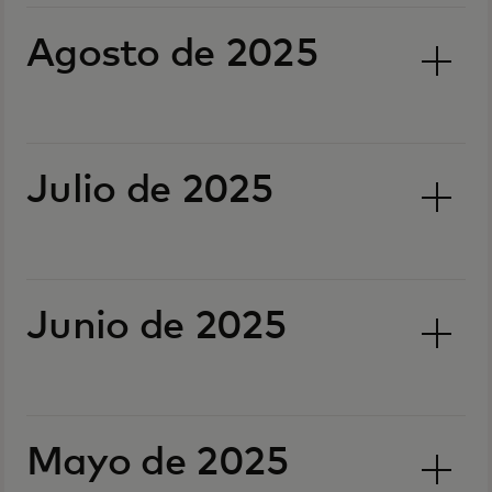
Agosto de 2025
Julio de 2025
Junio de 2025
Mayo de 2025