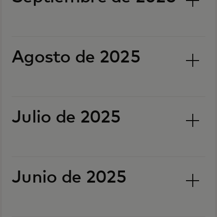
Agosto de 2025
Julio de 2025
Junio de 2025