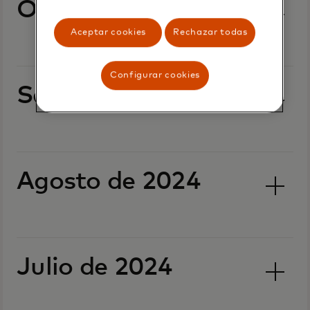
Octubre de 2024
Aceptar cookies
Rechazar todas
Configurar cookies
Septiembre de 2024
Agosto de 2024
Julio de 2024