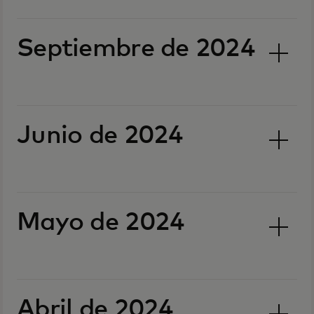
Septiembre de 2024
Junio de 2024
Mayo de 2024
Abril de 2024