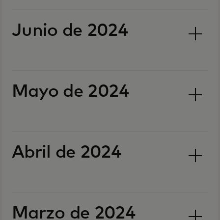
Junio de 2024
Mayo de 2024
Abril de 2024
Marzo de 2024