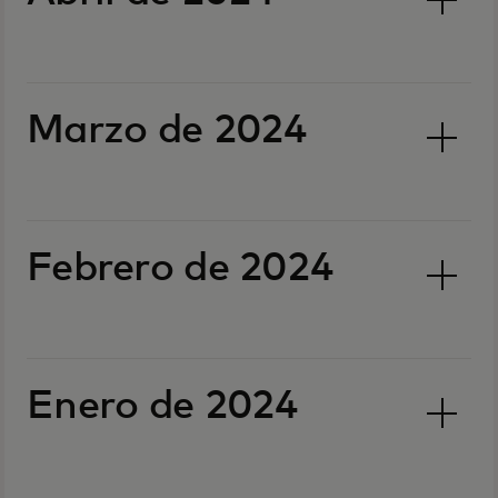
Marzo de 2024
Febrero de 2024
Enero de 2024