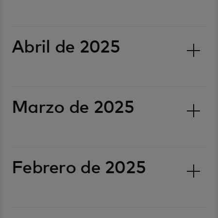
Abril de 2025
Marzo de 2025
Febrero de 2025