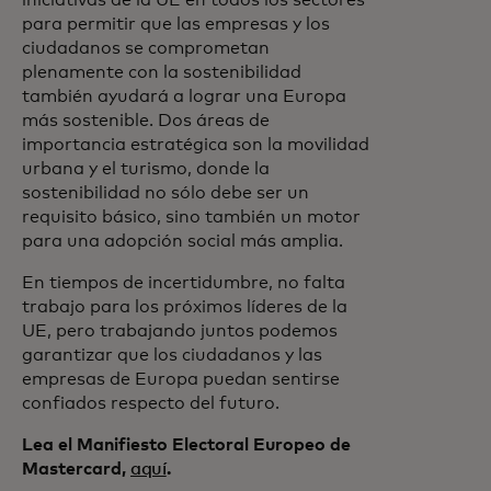
iniciativas de la UE en todos los sectores
para permitir que las empresas y los
ciudadanos se comprometan
plenamente con la sostenibilidad
también ayudará a lograr una Europa
más sostenible. Dos áreas de
importancia estratégica son la movilidad
urbana y el turismo, donde la
sostenibilidad no sólo debe ser un
requisito básico, sino también un motor
para una adopción social más amplia.
En tiempos de incertidumbre, no falta
trabajo para los próximos líderes de la
UE, pero trabajando juntos podemos
garantizar que los ciudadanos y las
empresas de Europa puedan sentirse
confiados respecto del futuro.
Lea el Manifiesto Electoral Europeo de
Mastercard,
aquí
.