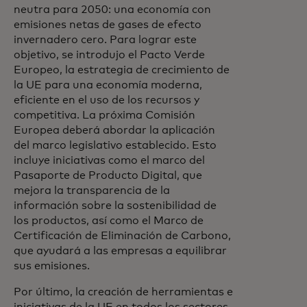
neutra para 2050: una economía con
emisiones netas de gases de efecto
invernadero cero. Para lograr este
objetivo, se introdujo el Pacto Verde
Europeo, la estrategia de crecimiento de
la UE para una economía moderna,
eficiente en el uso de los recursos y
competitiva. La próxima Comisión
Europea deberá abordar la aplicación
del marco legislativo establecido. Esto
incluye iniciativas como el marco del
Pasaporte de Producto Digital, que
mejora la transparencia de la
información sobre la sostenibilidad de
los productos, así como el Marco de
Certificación de Eliminación de Carbono,
que ayudará a las empresas a equilibrar
sus emisiones.
Por último, la creación de herramientas e