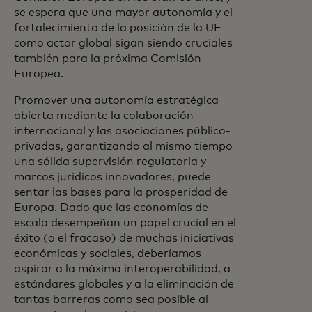
se espera que una mayor autonomía y el
fortalecimiento de la posición de la UE
como actor global sigan siendo cruciales
también para la próxima Comisión
Europea.
Promover una autonomía estratégica
abierta mediante la colaboración
internacional y las asociaciones público-
privadas, garantizando al mismo tiempo
una sólida supervisión regulatoria y
marcos jurídicos innovadores, puede
sentar las bases para la prosperidad de
Europa. Dado que las economías de
escala desempeñan un papel crucial en el
éxito (o el fracaso) de muchas iniciativas
económicas y sociales, deberíamos
aspirar a la máxima interoperabilidad, a
estándares globales y a la eliminación de
tantas barreras como sea posible al