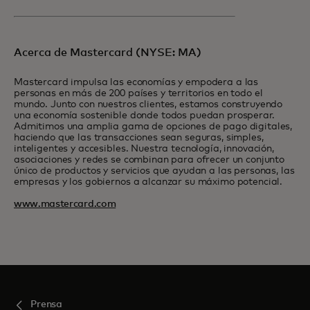
Acerca de Mastercard (NYSE: MA)
Mastercard impulsa las economías y empodera a las
personas en más de 200 países y territorios en todo el
mundo. Junto con nuestros clientes, estamos construyendo
una economía sostenible donde todos puedan prosperar.
Admitimos una amplia gama de opciones de pago digitales,
haciendo que las transacciones sean seguras, simples,
inteligentes y accesibles. Nuestra tecnología, innovación,
asociaciones y redes se combinan para ofrecer un conjunto
único de productos y servicios que ayudan a las personas, las
empresas y los gobiernos a alcanzar su máximo potencial.
www.mastercard.com
Prensa