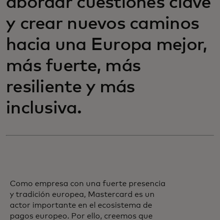
abordar cuestiones clave
y crear nuevos caminos
hacia una Europa mejor,
más fuerte, más
resiliente y más
inclusiva.
Como empresa con una fuerte presencia
y tradición europea, Mastercard es un
actor importante en el ecosistema de
pagos europeo. Por ello, creemos que