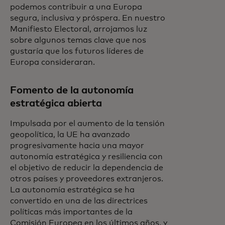
podemos contribuir a una Europa
segura, inclusiva y próspera. En nuestro
Manifiesto Electoral, arrojamos luz
sobre algunos temas clave que nos
gustaría que los futuros líderes de
Europa consideraran.
Fomento de la autonomía
estratégica abierta
Impulsada por el aumento de la tensión
geopolítica, la UE ha avanzado
progresivamente hacia una mayor
autonomía estratégica y resiliencia con
el objetivo de reducir la dependencia de
otros países y proveedores extranjeros.
La autonomía estratégica se ha
convertido en una de las directrices
políticas más importantes de la
Comisión Europea en los últimos años, y