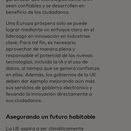
sean confiables y se desarrollen en
beneficio de los ciudadanos.
Una Europa próspera sólo se puede
lograr mediante un enfoque claro en el
liderazgo en innovación en industrias
clave. Para tal fin, es necesario
aprovechar de manera plena y
responsable el potencial de las nuevas
tecnologías, incluida la IA y el uso de
datos, al tiempo que se genera confianza
en ellas. Además, los gobiernos de la UE
deben dar ejemplo mejorando aún más
sus servicios de gobierno electrónico y
llevando la innovación directamente a
sus ciudadanos.
Asegurando un futuro habitable
La UE aspira a ser climáticamente