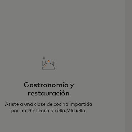
Gastronomía y
restauración
Asiste a una clase de cocina impartida
por un chef con estrella Michelin.