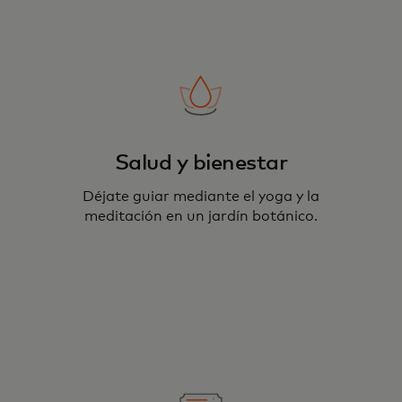
Salud y bienestar
Déjate guiar mediante el yoga y la
meditación en un jardín botánico.