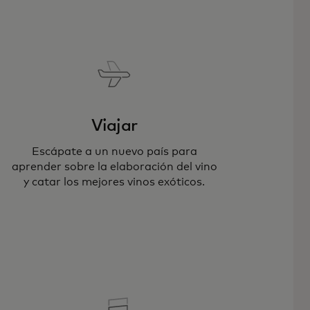
Viajar
Escápate a un nuevo país para
aprender sobre la elaboración del vino
y catar los mejores vinos exóticos.