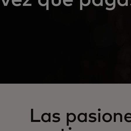
Las pasion