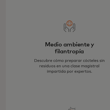
Medio ambiente y
filantropía
Descubre cómo preparar cócteles sin
residuos en una clase magistral
impartida por expertos.