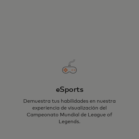
eSports
Demuestra tus habilidades en nuestra
experiencia de visualización del
Campeonato Mundial de League of
Legends.