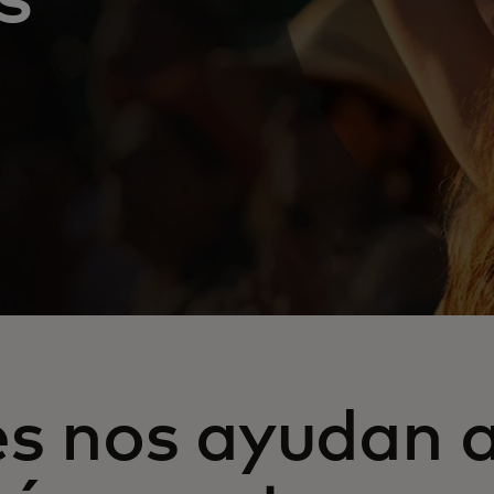
es nos ayudan 