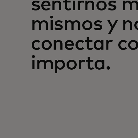
sentirnos 
mismos y n
conectar co
importa.