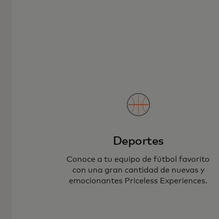
Deportes
Conoce a tu equipo de fútbol favorito
con una gran cantidad de nuevas y
emocionantes Priceless Experiences.