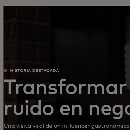
HISTORIA DESTACADA
Transformar 
ruido en neg
Una visita viral de un influencer gastronómico