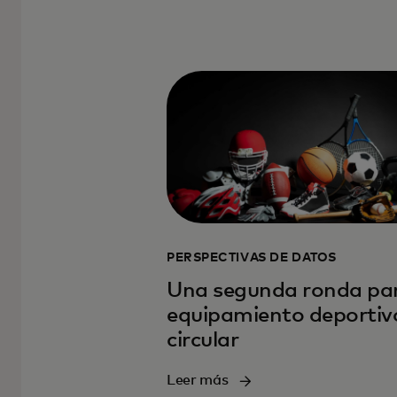
PERSPECTIVAS DE DATOS
Una segunda ronda par
equipamiento deportiv
circular
Leer más