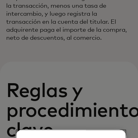
la transacción, menos una tasa de
intercambio, y luego registra la
transacción en la cuenta del titular. El
adquirente paga el importe de la compra,
neto de descuentos, al comercio.
Reglas y
procedimient
clave