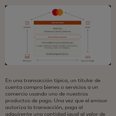
En una transacción típica, un titular de
cuenta compra bienes o servicios a un
comercio usando uno de nuestros
productos de pago. Una vez que el emisor
autoriza la transacción, paga al
adquirente una cantidad igual al valor de