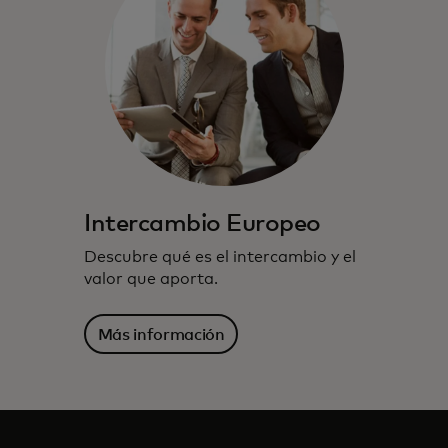
Intercambio Europeo
Descubre qué es el intercambio y el
valor que aporta.
Más información