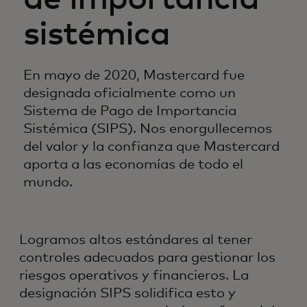
sistémica
En mayo de 2020, Mastercard fue
designada oficialmente como un
Sistema de Pago de Importancia
Sistémica (SIPS). Nos enorgullecemos
del valor y la confianza que Mastercard
aporta a las economías de todo el
mundo.
Logramos altos estándares al tener
controles adecuados para gestionar los
riesgos operativos y financieros. La
designación SIPS solidifica esto y