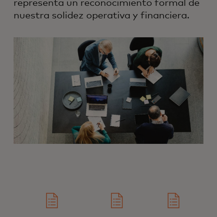
representa un reconocimiento formal de
nuestra solidez operativa y financiera.