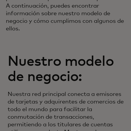
A continuación, puedes encontrar
información sobre nuestro modelo de
negocio y cómo cumplimos con algunos de
ellos.
Nuestro modelo
de negocio:
Nuestra red principal conecta a emisores
de tarjetas y adquirentes de comercios de
todo el mundo para facilitar la
conmutación de transacciones,
permitiendo a los titulares de cuentas