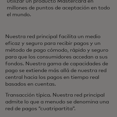
utilizar un producto Mastercard en
millones de puntos de aceptación en todo
el mundo.
Nuestra red principal facilita un medio
eficaz y seguro para recibir pagos y un
método de pago cómodo, rápido y seguro
para que los consumidores accedan a sus
fondos. Nuestra gama de capacidades de
pago se extiende más allá de nuestra red
central hacia los pagos en tiempo real
basados en cuentas.
Transacción típica. Nuestra red principal
admite lo que a menudo se denomina una
red de pagos “cuatripartita”.