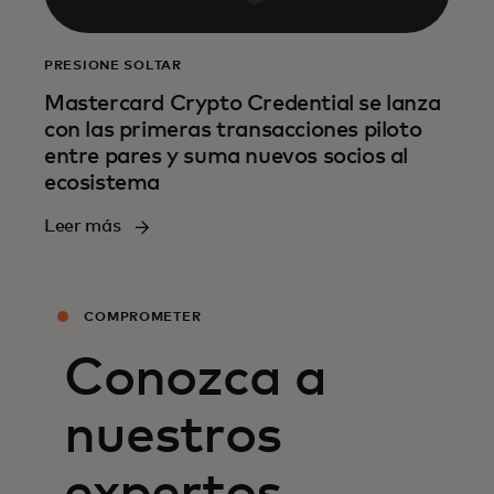
PRESIONE SOLTAR
Mastercard Crypto Credential se lanza
con las primeras transacciones piloto
entre pares y suma nuevos socios al
ecosistema
Leer más
COMPROMETER
Conozca a
nuestros