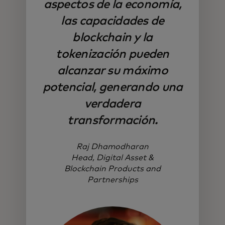
aspectos de la economía,
las capacidades de
blockchain y la
tokenización pueden
alcanzar su máximo
potencial, generando una
verdadera
transformación.
Raj Dhamodharan
Head, Digital Asset &
Blockchain Products and
Partnerships