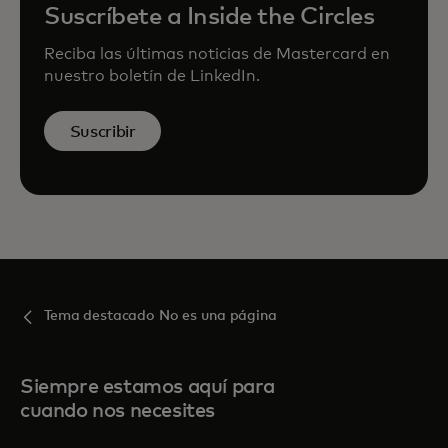
Suscríbete a Inside the Circles
Reciba las últimas noticias de Mastercard en
nuestro boletín de LinkedIn.
Suscribir
Tema destacado No es una página
Siempre estamos aquí para
cuando nos necesites