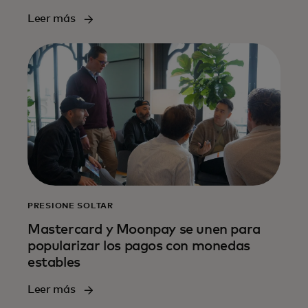
Leer más
PRESIONE SOLTAR
Mastercard y Moonpay se unen para
popularizar los pagos con monedas
estables
Leer más