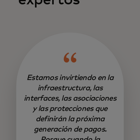
expertos
Estamos invirtiendo en la
infraestructura, las
interfaces, las asociaciones
y las protecciones que
definirán la próxima
generación de pagos.
Porque cuando la