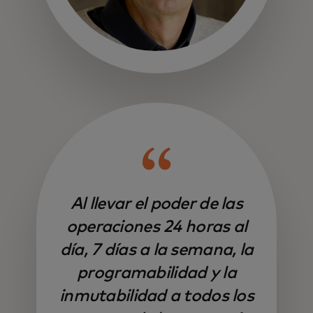
Al llevar el poder de las
operaciones 24 horas al
día, 7 días a la semana, la
programabilidad y la
inmutabilidad a todos los