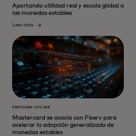
Aportando utilidad real y escala global a
las monedas estables
Leer más
PRESIONE SOLTAR
Mastercard se asocia con Fiserv para
acelerar la adopción generalizada de
monedas estables