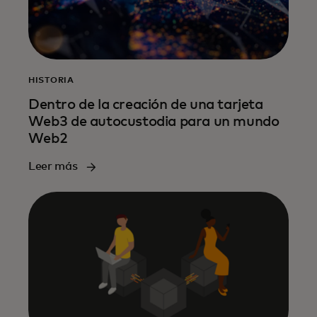
HISTORIA
Dentro de la creación de una tarjeta
Web3 de autocustodia para un mundo
Web2
Leer más