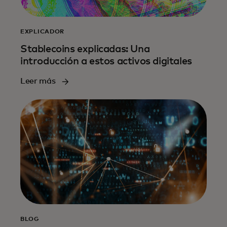
EXPLICADOR
Stablecoins explicadas: Una
introducción a estos activos digitales
Leer más
BLOG