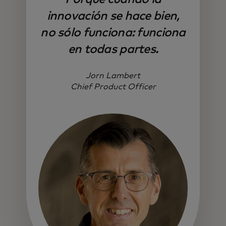
innovación se hace bien,
no sólo funciona: funciona
en todas partes.
Jorn Lambert
Chief Product Officer