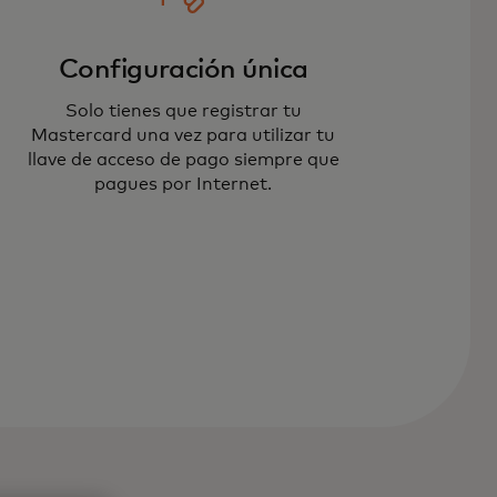
Configuración única
Solo tienes que registrar tu
Mastercard una vez para utilizar tu
llave de acceso de pago siempre que
pagues por Internet.