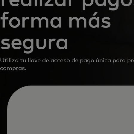
forma más
segura
Utiliza tu llave de acceso de pago única para p
compras.