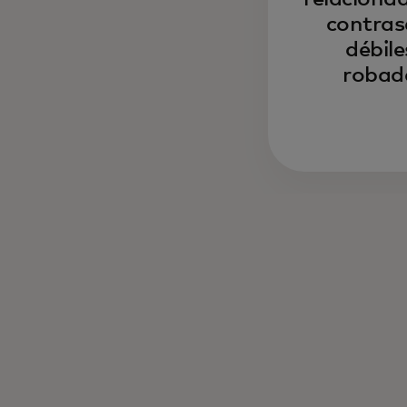
contras
débile
robad