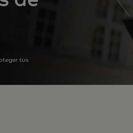
roteger tus