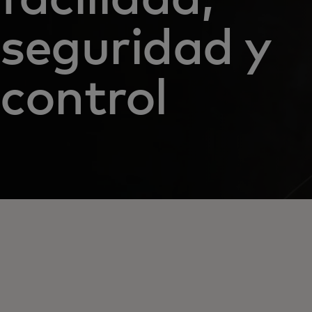
seguridad y
control