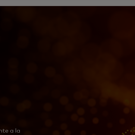
nte a la