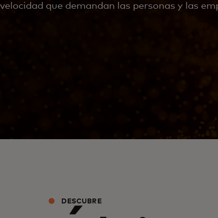
velocidad que demandan las personas y las em
DESCUBRE