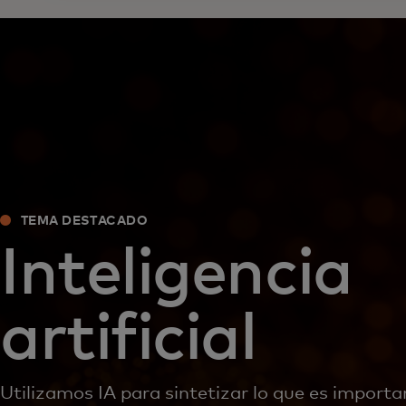
TEMA DESTACADO
Inteligencia
artificial
Utilizamos IA para sintetizar lo que es importa