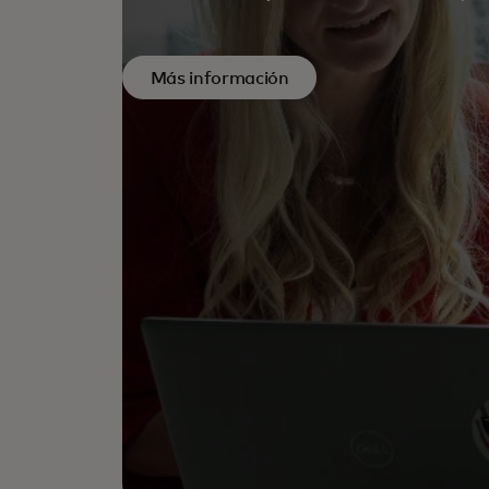
Más información