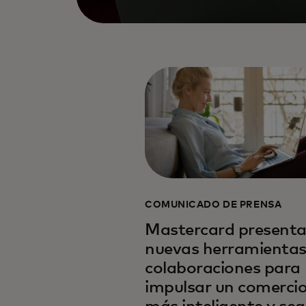
COMUNICADO DE PRENSA
Mastercard present
nuevas herramientas
colaboraciones para
impulsar un comerci