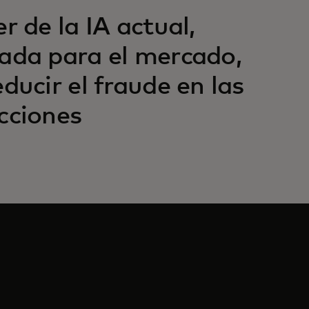
r de la IA actual,
ada para el mercado,
ducir el fraude en las
cciones