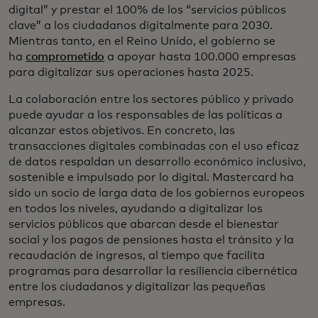
digital” y prestar el 100% de los “servicios públicos
clave” a los ciudadanos digitalmente para 2030.
Mientras tanto, en el Reino Unido, el gobierno se
ha
comprometido
a apoyar hasta 100.000 empresas
para digitalizar sus operaciones hasta 2025.
La colaboración entre los sectores público y privado
puede ayudar a los responsables de las políticas a
alcanzar estos objetivos. En concreto, las
transacciones digitales combinadas con el uso eficaz
de datos respaldan un desarrollo económico inclusivo,
sostenible e impulsado por lo digital. Mastercard ha
sido un socio de larga data de los gobiernos europeos
en todos los niveles, ayudando a digitalizar los
servicios públicos que abarcan desde el bienestar
social y los pagos de pensiones hasta el tránsito y la
recaudación de ingresos, al tiempo que facilita
programas para desarrollar la resiliencia cibernética
entre los ciudadanos y digitalizar las pequeñas
empresas.