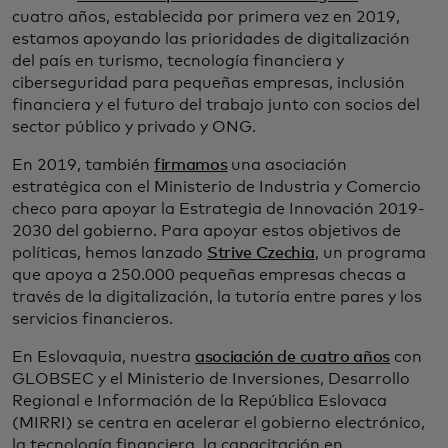
cuatro años, establecida por primera vez en 2019,
estamos apoyando las prioridades de digitalización
del país en turismo, tecnología financiera y
ciberseguridad para pequeñas empresas, inclusión
financiera y el futuro del trabajo junto con socios del
sector público y privado y ONG.
En 2019, también
firmamos
una asociación
estratégica con el Ministerio de Industria y Comercio
checo para apoyar la Estrategia de Innovación 2019-
2030 del gobierno. Para apoyar estos objetivos de
políticas, hemos lanzado
Strive Czechia
, un programa
que apoya a 250.000 pequeñas empresas checas a
través de la digitalización, la tutoría entre pares y los
servicios financieros.
En Eslovaquia, nuestra
asociación de cuatro años
con
GLOBSEC y el Ministerio de Inversiones, Desarrollo
Regional e Información de la República Eslovaca
(MIRRI) se centra en acelerar el gobierno electrónico,
la tecnología financiera, la capacitación en