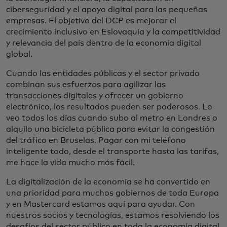
ciberseguridad y el apoyo digital para las pequeñas
empresas. El objetivo del DCP es mejorar el
crecimiento inclusivo en Eslovaquia y la competitividad
y relevancia del país dentro de la economía digital
global.
Cuando las entidades públicas y el sector privado
combinan sus esfuerzos para agilizar las
transacciones digitales y ofrecer un gobierno
electrónico, los resultados pueden ser poderosos. Lo
veo todos los días cuando subo al metro en Londres o
alquilo una bicicleta pública para evitar la congestión
del tráfico en Bruselas. Pagar con mi teléfono
inteligente todo, desde el transporte hasta las tarifas,
me hace la vida mucho más fácil.
La digitalización de la economía se ha convertido en
una prioridad para muchos gobiernos de toda Europa
y en Mastercard estamos aquí para ayudar. Con
nuestros socios y tecnologías, estamos resolviendo los
desafíos del sector público en toda la economía digital