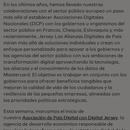
En los últimos años, hemos llevado nuestras
colaboraciones con el sector público europeo un paso
más allá al establecer Asociaciones Digitales
Nacionales (DCP) con los gobiernos u organismos del
sector público en Francia, Chequia, Eslovaquia y, más
recientemente, Jersey. Las Alianzas Digitales de País
miran más allá de soluciones individuales y crean un
enfoque personalizado para apoyar a los gobiernos y
las agencias del sector público con sus ambiciones de
transformación digital aprovechando la tecnología,
las alianzas y el conocimiento de los datos de
Mastercard. El objetivo es trabajar en conjunto con los
gobiernos para ofrecer beneficios tangibles que
mejoren la calidad de vida de los ciudadanos y la
resiliencia de las pequeñas empresas, alineadas con
las prioridades políticas estratégicas.
Esta semana, marcamos el inicio de
nuestra
Asociación de País Digital con Digital Jersey
, la
agencia de desarrollo económico responsable de