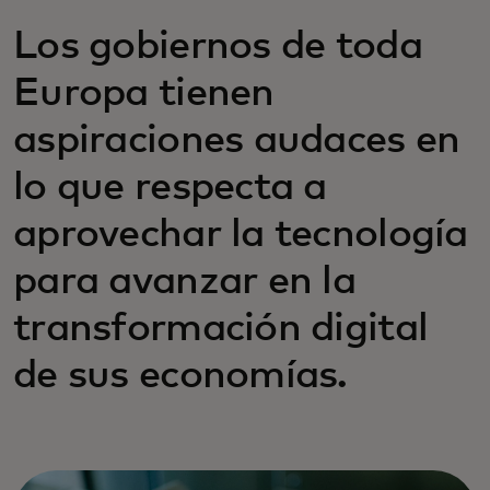
Los gobiernos de toda
Europa tienen
aspiraciones audaces en
lo que respecta a
aprovechar la tecnología
para avanzar en la
transformación digital
de sus economías.