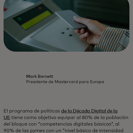
Mark Barnett
Presidente de Mastercard para Europa
El programa de políticas
de la Década Digital de la
UE
tiene como objetivo equipar al 80% de la población
del bloque con “competencias digitales básicas”, al
90% de las pymes con un “nivel básico de intensidad