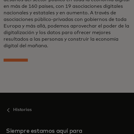
en más de 160 países, con 19 asociaciones digitales
nacionales y estatales y en aumento. A través de
asociaciones público-privadas con gobiernos de toda
Europa y más allá, podemos aprovechar el poder de la
digitalización y los datos para ofrecer mejores
resultados a las personas y construir la economía
digital del mañana.
Historias
Siempre estamos aquí para