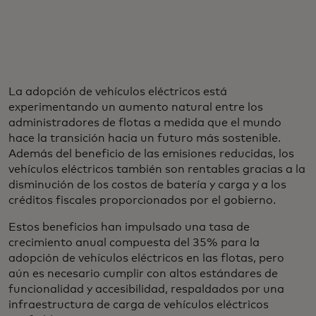
La adopción de vehículos eléctricos está
experimentando un aumento natural entre los
administradores de flotas a medida que el mundo
hace la transición hacia un futuro más sostenible.
Además del beneficio de las emisiones reducidas, los
vehículos eléctricos también son rentables gracias a la
disminución de los costos de batería y carga y a los
créditos fiscales proporcionados por el gobierno.
Estos beneficios han impulsado una tasa de
crecimiento anual compuesta del 35% para la
adopción de vehículos eléctricos en las flotas, pero
aún es necesario cumplir con altos estándares de
funcionalidad y accesibilidad, respaldados por una
infraestructura de carga de vehículos eléctricos