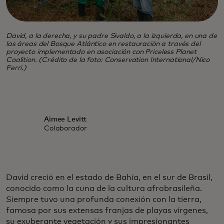
David, a la derecha, y su padre Sivaldo, a la izquierda, en una de
las áreas del Bosque Atlántico en restauración a través del
proyecto implementado en asociación con Priceless Planet
Coalition. (Crédito de la foto: Conservation International/Nico
Ferri.)
Aimee Levitt
Colaborador
David creció en el estado de Bahía, en el sur de Brasil,
conocido como la cuna de la cultura afrobrasileña.
Siempre tuvo una profunda conexión con la tierra,
famosa por sus extensas franjas de playas vírgenes,
su exuberante vegetación y sus impresionantes