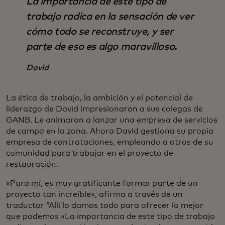
La importancia de este tipo de
trabajo radica en la sensación de ver
cómo todo se reconstruye, y ser
parte de eso es algo maravilloso.
David
La ética de trabajo, la ambición y el potencial de
liderazgo de David impresionaron a sus colegas de
GANB. Le animaron a lanzar una empresa de servicios
de campo en la zona. Ahora David gestiona su propia
empresa de contrataciones, empleando a otros de su
comunidad para trabajar en el proyecto de
restauración.
«Para mí, es muy gratificante formar parte de un
proyecto tan increíble», afirma a través de un
traductor “Allí lo damos todo para ofrecer lo mejor
que podemos «La importancia de este tipo de trabajo