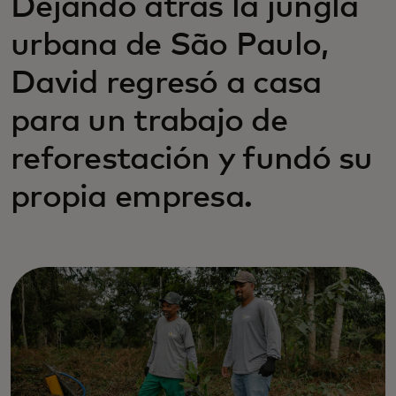
Dejando atrás la jungla
urbana de São Paulo,
David regresó a casa
para un trabajo de
reforestación y fundó su
propia empresa.