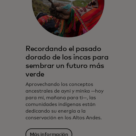
Recordando el pasado
dorado de los incas para
sembrar un futuro más
verde
Aprovechando los conceptos
ancestrales de ayni y minka —hoy
para mí, mañana para ti—, las
comunidades indígenas están
dedicando su energía a la
conservación en los Altos Andes.
Más información