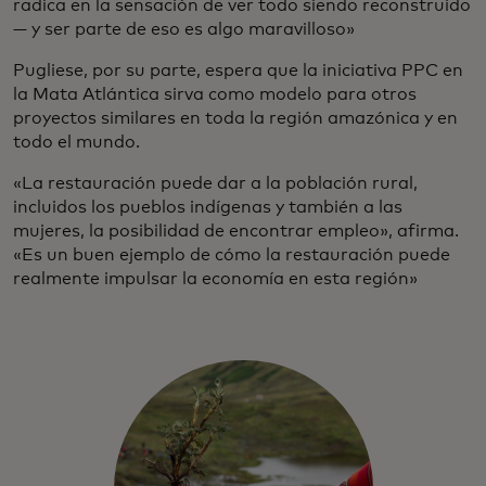
radica en la sensación de ver todo siendo reconstruido
— y ser parte de eso es algo maravilloso»
Pugliese, por su parte, espera que la iniciativa PPC en
la Mata Atlántica sirva como modelo para otros
proyectos similares en toda la región amazónica y en
todo el mundo.
«La restauración puede dar a la población rural,
incluidos los pueblos indígenas y también a las
mujeres, la posibilidad de encontrar empleo», afirma.
«Es un buen ejemplo de cómo la restauración puede
realmente impulsar la economía en esta región»