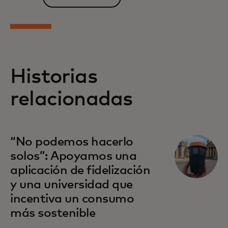
Historias
relacionadas
“No podemos hacerlo
solos”: Apoyamos una
aplicación de fidelización
y una universidad que
incentiva un consumo
más sostenible