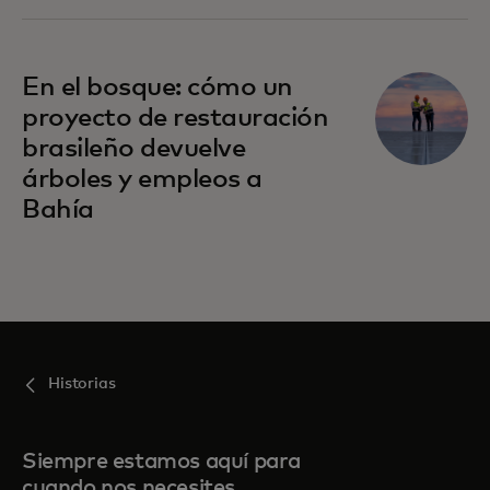
En el bosque: cómo un
proyecto de restauración
brasileño devuelve
árboles y empleos a
Bahía
Historias
Siempre estamos aquí para
cuando nos necesites